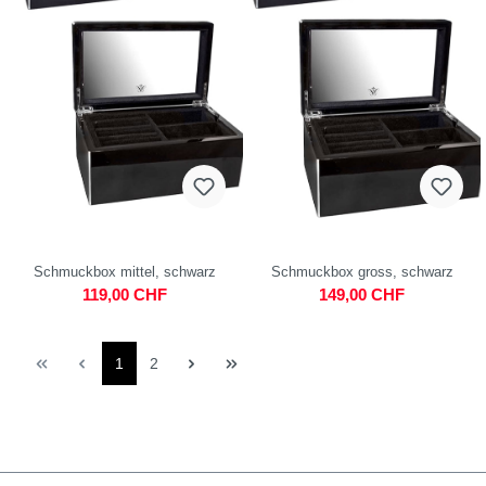
Schmuckbox mittel, schwarz
Schmuckbox gross, schwarz
119,00 CHF
149,00 CHF
1
2