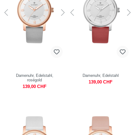
Damenuhr, Edelstahl,
Damenuhr, Edelstahl
roségold
139,00 CHF
139,00 CHF