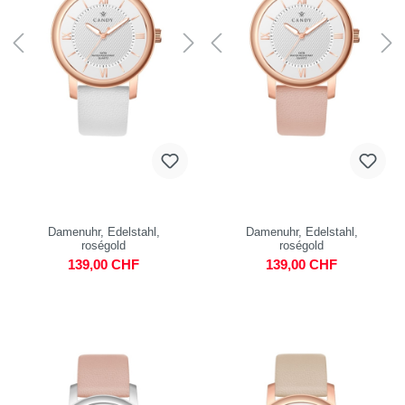
Damenuhr, Edelstahl,
Damenuhr, Edelstahl,
roségold
roségold
139,00 CHF
139,00 CHF