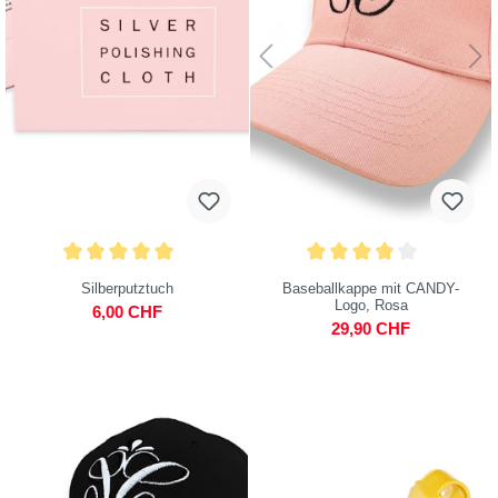
Silberputztuch
Baseballkappe mit CANDY-
Logo, Rosa
6,00 CHF
29,90 CHF