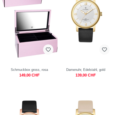
Schmuckbox gross, rosa
Damenuhr, Edelstahl, gold
149,00 CHF
139,00 CHF