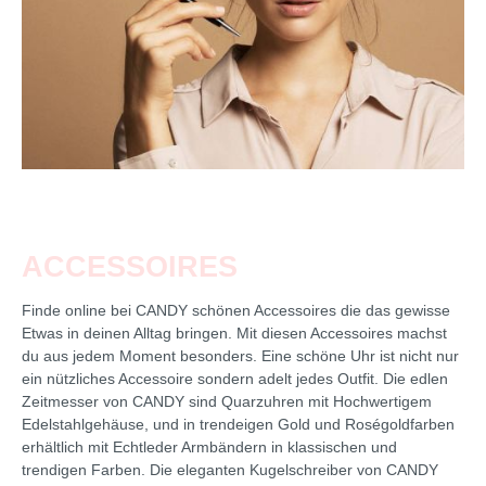
ACCESSOIRES
Finde online bei CANDY schönen Accessoires die das gewisse
Etwas in deinen Alltag bringen. Mit diesen Accessoires machst
du aus jedem Moment besonders. Eine schöne Uhr ist nicht nur
ein nützliches Accessoire sondern adelt jedes Outfit. Die edlen
Zeitmesser von CANDY sind Quarzuhren mit Hochwertigem
Edelstahlgehäuse, und in trendeigen Gold und Roségoldfarben
erhältlich mit Echtleder Armbändern in klassischen und
trendigen Farben. Die eleganten Kugelschreiber von CANDY