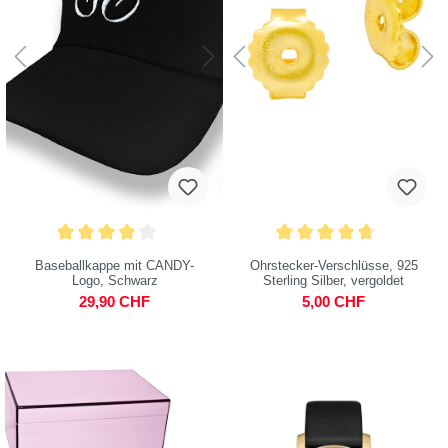
Baseballkappe mit CANDY-
Ohrstecker-Verschlüsse, 925
Logo, Schwarz
Sterling Silber, vergoldet
29,90 CHF
5,00 CHF