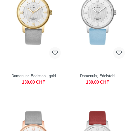
Damenuhr, Edelstahl, gold
Damenuhr, Edelstahl
139,00 CHF
139,00 CHF