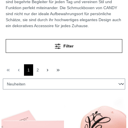
sind begehrte Begleiter für jeden Tag und vereinen Stil und
Funktion perfekt miteinander. Die Schmuckboxen von CANDY
sind nicht nur der ideale Aufbewahrungsort für persönliche
Schätze, sie sind durch ihr hochwertiges elegantes Design auch
ein dekoratives Accessoire für jedes Zuhause.
Filter
1
2