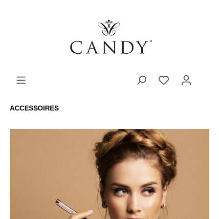
ACCESSOIRES