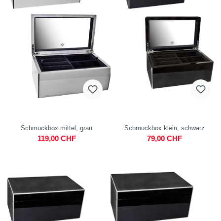
Schmuckbox mittel, grau
Schmuckbox klein, schwarz
119,00 CHF
79,00 CHF