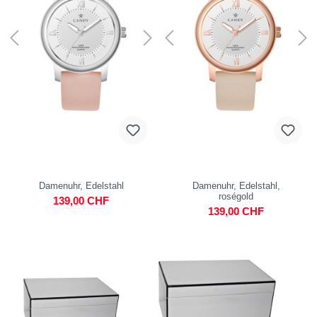
Damenuhr, Edelstahl
Damenuhr, Edelstahl,
roségold
139,00 CHF
139,00 CHF