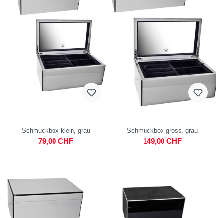
Schmuckbox klein, grau
Schmuckbox gross, grau
79,00 CHF
149,00 CHF