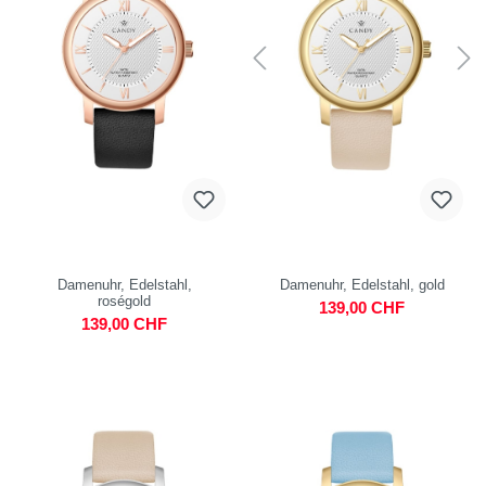
Damenuhr, Edelstahl,
Damenuhr, Edelstahl, gold
roségold
139,00 CHF
139,00 CHF