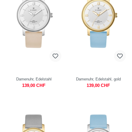
Damenuhr, Edelstahl
Damenuhr, Edelstahl, gold
139,00 CHF
139,00 CHF