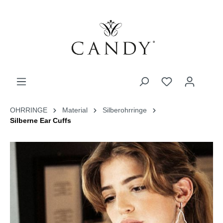
OHRRINGE
Material
Silberohrringe
Silberne Ear Cuffs