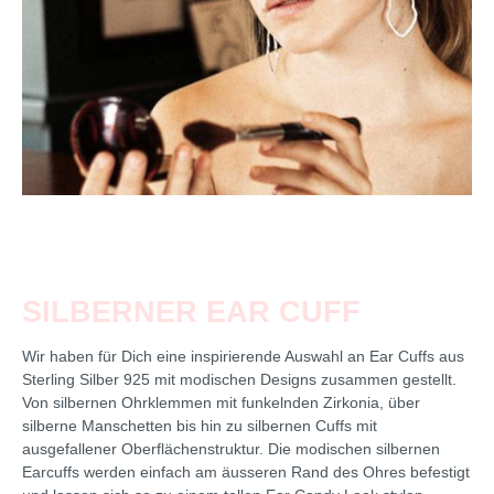
SILBERNER EAR CUFF
Wir haben für Dich eine inspirierende Auswahl an Ear Cuffs aus
Sterling Silber 925 mit modischen Designs zusammen gestellt.
Von silbernen Ohrklemmen mit funkelnden Zirkonia, über
silberne Manschetten bis hin zu silbernen Cuffs mit
ausgefallener Oberflächenstruktur. Die modischen silbernen
Earcuffs werden einfach am äusseren Rand des Ohres befestigt