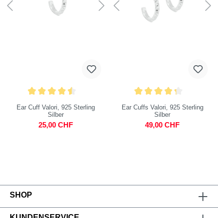
Ear Cuff Valori, 925 Sterling
Ear Cuffs Valori, 925 Sterling
Silber
Silber
25,00 CHF
49,00 CHF
SHOP
KUNDENSERVICE