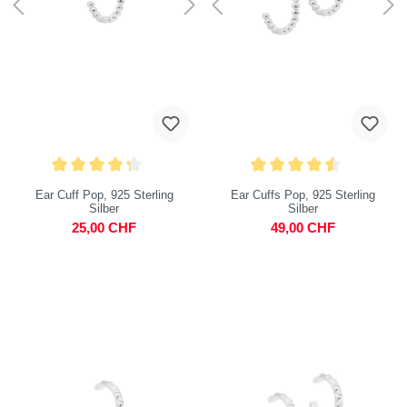
Ear Cuff Pop, 925 Sterling
Ear Cuffs Pop, 925 Sterling
Silber
Silber
25,00 CHF
49,00 CHF