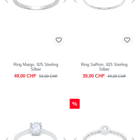
Ring Margo, 925 Sterling
Ring Saffron, 925 Sterling
Silber
Silber
49,00 CHF
39,00 CHF
59,00 CHF
49,00 CHF
%