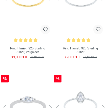
Ring Harriet, 925 Sterling
Ring Harriet, 925 Sterling
Silber, vergoldet
Silber
39,00 CHF
35,00 CHF
49,00 CHF
49,00 CHF
%
%