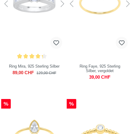
Ring Mira, 925 Sterling Silber
Ring Faye, 925 Sterling
Silber, vergoldet
89,00 CHF
129,00 CHF
39,00 CHF
%
%