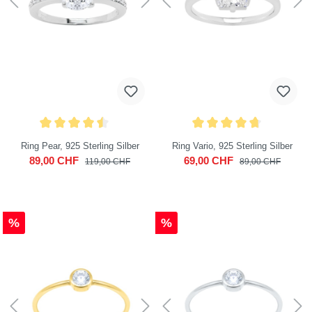
Ring Pear, 925 Sterling Silber
Ring Vario, 925 Sterling Silber
89,00 CHF
69,00 CHF
119,00 CHF
89,00 CHF
%
%