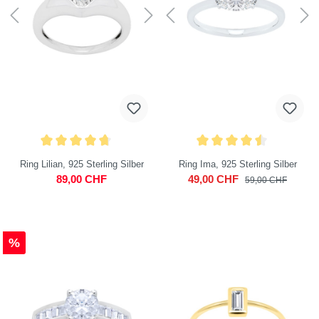
Ring Lilian, 925 Sterling Silber
Ring Ima, 925 Sterling Silber
89,00 CHF
49,00 CHF
59,00 CHF
%