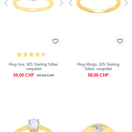
Ring Ima, 925 Sterling Silber,
Ring Margo, 925 Sterling
vergoldet
Silber, vergoldet
59,00 CHF
59,00 CHF
69,00 CHF