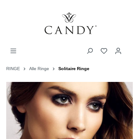
RINGE
Alle Ringe
Solitaire Ringe