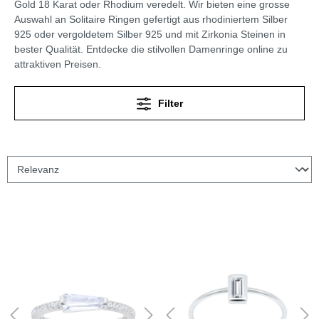
Gold 18 Karat oder Rhodium veredelt. Wir bieten eine grosse
Auswahl an Solitaire Ringen gefertigt aus rhodiniertem Silber
925 oder vergoldetem Silber 925 und mit Zirkonia Steinen in
bester Qualität. Entdecke die stilvollen Damenringe online zu
attraktiven Preisen.
Filter