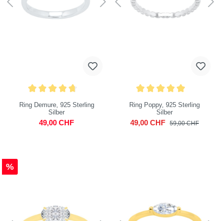
Ring Demure, 925 Sterling
Ring Poppy, 925 Sterling
Silber
Silber
49,00 CHF
49,00 CHF
59,00 CHF
%