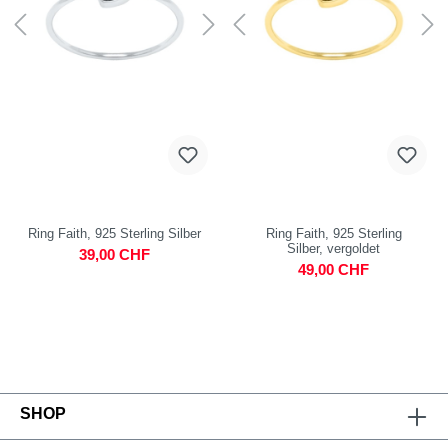
Ring Faith, 925 Sterling Silber
Ring Faith, 925 Sterling
Silber, vergoldet
39,00 CHF
49,00 CHF
SHOP