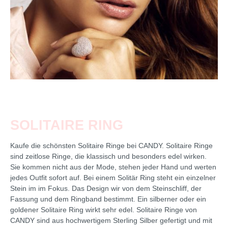
SOLITAIRE RING
Kaufe die schönsten Solitaire Ringe bei CANDY. Solitaire Ringe
sind zeitlose Ringe, die klassisch und besonders edel wirken.
Sie kommen nicht aus der Mode, stehen jeder Hand und werten
jedes Outfit sofort auf. Bei einem Solitär Ring steht ein einzelner
Stein im im Fokus. Das Design wir von dem Steinschliff, der
Fassung und dem Ringband bestimmt. Ein silberner oder ein
goldener Solitaire Ring wirkt sehr edel. Solitaire Ringe von
CANDY sind aus hochwertigem Sterling Silber gefertigt und mit