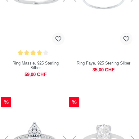
Ring Massie, 925 Sterling
Ring Faye, 925 Sterling Silber
Silber
35,00 CHF
59,00 CHF
%
%