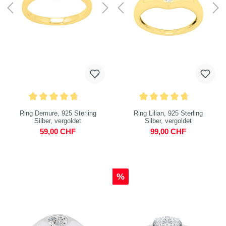
Ring Demure, 925 Sterling
Ring Lilian, 925 Sterling
Silber, vergoldet
Silber, vergoldet
59,00 CHF
99,00 CHF
%