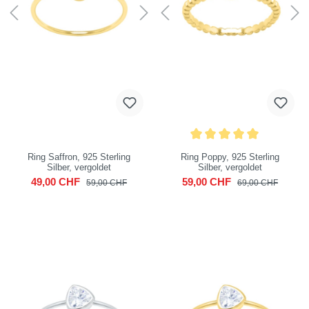
Ring Saffron, 925 Sterling
Ring Poppy, 925 Sterling
Silber, vergoldet
Silber, vergoldet
49,00 CHF
59,00 CHF
59,00 CHF
69,00 CHF