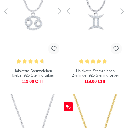
Halskette Sternzeichen
Halskette Sternzeichen
Krebs, 925 Sterling Silber
Zwillinge, 925 Sterling Silber
119,00 CHF
119,00 CHF
%