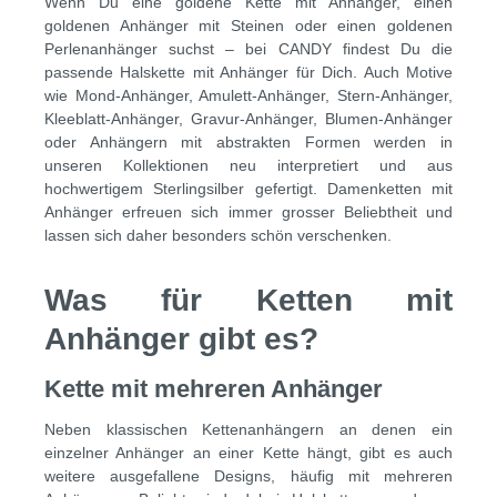
Wenn Du eine goldene Kette mit Anhänger, einen
goldenen Anhänger mit Steinen oder einen goldenen
Perlenanhänger suchst – bei CANDY findest Du die
passende Halskette mit Anhänger für Dich. Auch Motive
wie Mond-Anhänger, Amulett-Anhänger, Stern-Anhänger,
Kleeblatt-Anhänger, Gravur-Anhänger, Blumen-Anhänger
oder Anhängern mit abstrakten Formen werden in
unseren Kollektionen neu interpretiert und aus
hochwertigem Sterlingsilber gefertigt. Damenketten mit
Anhänger erfreuen sich immer grosser Beliebtheit und
lassen sich daher besonders schön verschenken.
Was für Ketten mit
Anhänger gibt es?
Kette mit mehreren Anhänger
Neben klassischen Kettenanhängern an denen ein
einzelner Anhänger an einer Kette hängt, gibt es auch
weitere ausgefallene Designs, häufig mit mehreren