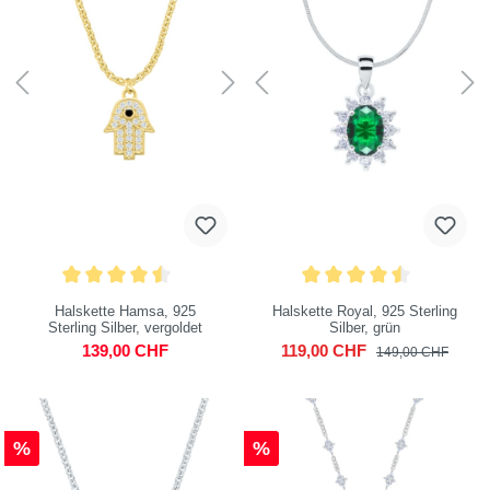
Halskette Hamsa, 925
Halskette Royal, 925 Sterling
Sterling Silber, vergoldet
Silber, grün
139,00 CHF
119,00 CHF
149,00 CHF
%
%