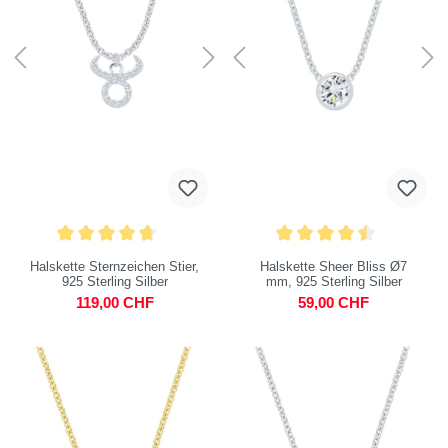
Halskette Sternzeichen Stier,
Halskette Sheer Bliss Ø7
925 Sterling Silber
mm, 925 Sterling Silber
119,00 CHF
59,00 CHF