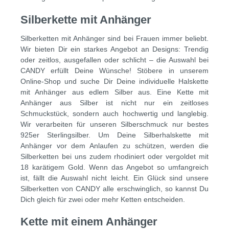
Silberkette mit Anhänger
Silberketten mit Anhänger sind bei Frauen immer beliebt.
Wir bieten Dir ein starkes Angebot an Designs: Trendig
oder zeitlos, ausgefallen oder schlicht – die Auswahl bei
CANDY erfüllt Deine Wünsche! Stöbere in unserem
Online-Shop und suche Dir Deine individuelle Halskette
mit Anhänger aus edlem Silber aus. Eine Kette mit
Anhänger aus Silber ist nicht nur ein zeitloses
Schmuckstück, sondern auch hochwertig und langlebig.
Wir verarbeiten für unseren Silberschmuck nur bestes
925er Sterlingsilber. Um Deine Silberhalskette mit
Anhänger vor dem Anlaufen zu schützen, werden die
Silberketten bei uns zudem rhodiniert oder vergoldet mit
18 karätigem Gold. Wenn das Angebot so umfangreich
ist, fällt die Auswahl nicht leicht. Ein Glück sind unsere
Silberketten von CANDY alle erschwinglich, so kannst Du
Dich gleich für zwei oder mehr Ketten entscheiden.
Kette mit einem Anhänger