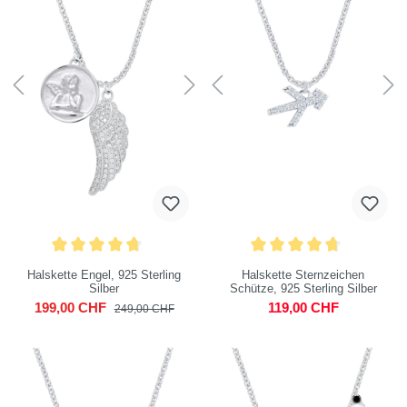
Halskette Engel, 925 Sterling
Halskette Sternzeichen
Silber
Schütze, 925 Sterling Silber
199,00 CHF
119,00 CHF
249,00 CHF