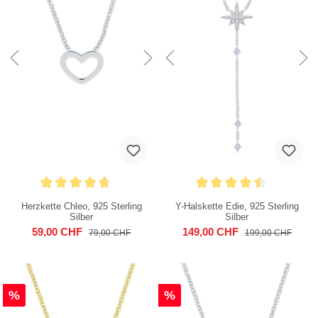
Herzkette Chleo, 925 Sterling
Y-Halskette Edie, 925 Sterling
Silber
Silber
59,00 CHF
149,00 CHF
79,00 CHF
199,00 CHF
%
%