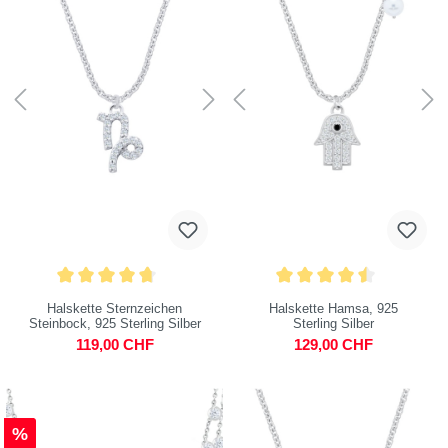
Halskette Sternzeichen
Halskette Hamsa, 925
Steinbock, 925 Sterling Silber
Sterling Silber
119,00 CHF
129,00 CHF
%