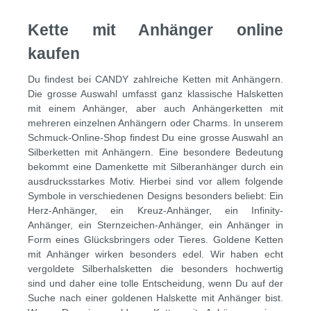
Kette mit Anhänger online
kaufen
Du findest bei CANDY zahlreiche Ketten mit Anhängern.
Die grosse Auswahl umfasst ganz klassische Halsketten
mit einem Anhänger, aber auch Anhängerketten mit
mehreren einzelnen Anhängern oder Charms. In unserem
Schmuck-Online-Shop findest Du eine grosse Auswahl an
Silberketten mit Anhängern. Eine besondere Bedeutung
bekommt eine Damenkette mit Silberanhänger durch ein
ausdrucksstarkes Motiv. Hierbei sind vor allem folgende
Symbole in verschiedenen Designs besonders beliebt: Ein
Herz-Anhänger, ein Kreuz-Anhänger, ein Infinity-
Anhänger, ein Sternzeichen-Anhänger, ein Anhänger in
Form eines Glücksbringers oder Tieres. Goldene Ketten
mit Anhänger wirken besonders edel. Wir haben echt
vergoldete Silberhalsketten die besonders hochwertig
sind und daher eine tolle Entscheidung, wenn Du auf der
Suche nach einer goldenen Halskette mit Anhänger bist.