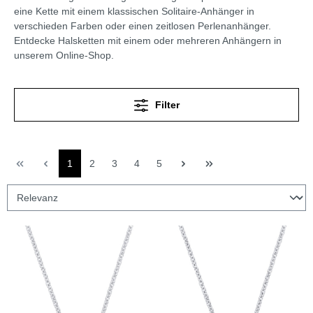
eine Kette mit einem klassischen Solitaire-Anhänger in
verschieden Farben oder einen zeitlosen Perlenanhänger.
Entdecke Halsketten mit einem oder mehreren Anhängern in
unserem Online-Shop.
Filter
1
2
3
4
5