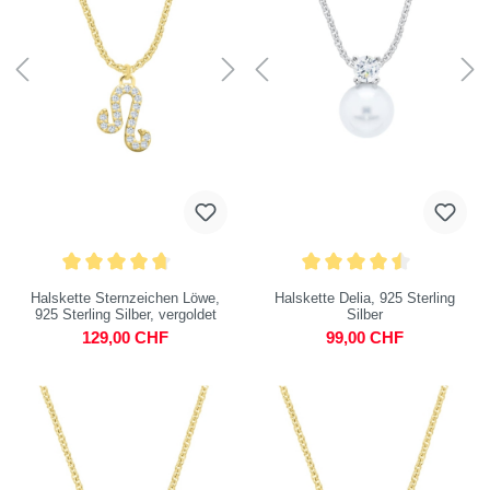
Halskette Sternzeichen Löwe,
Halskette Delia, 925 Sterling
925 Sterling Silber, vergoldet
Silber
129,00 CHF
99,00 CHF