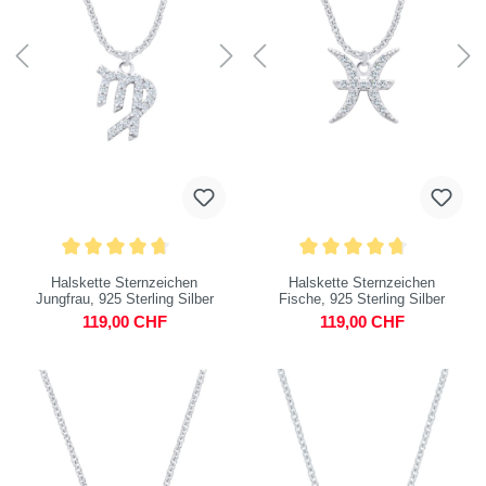
Halskette Sternzeichen
Halskette Sternzeichen
Jungfrau, 925 Sterling Silber
Fische, 925 Sterling Silber
119,00 CHF
119,00 CHF