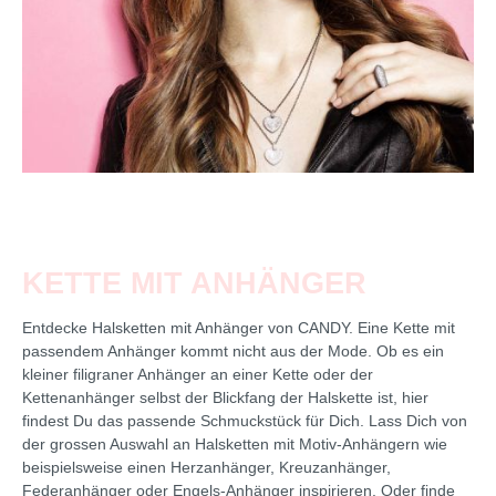
KETTE MIT ANHÄNGER
Entdecke Halsketten mit Anhänger von CANDY. Eine Kette mit
passendem Anhänger kommt nicht aus der Mode. Ob es ein
kleiner filigraner Anhänger an einer Kette oder der
Kettenanhänger selbst der Blickfang der Halskette ist, hier
findest Du das passende Schmuckstück für Dich. Lass Dich von
der grossen Auswahl an Halsketten mit Motiv-Anhängern wie
beispielsweise einen Herzanhänger, Kreuzanhänger,
Federanhänger oder Engels-Anhänger inspirieren. Oder finde