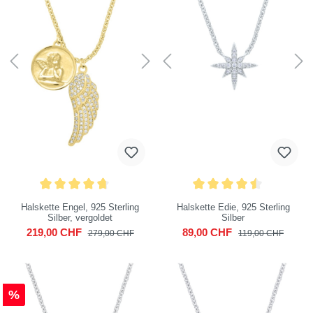
Halskette Engel, 925 Sterling
Halskette Edie, 925 Sterling
Silber, vergoldet
Silber
219,00 CHF
89,00 CHF
279,00 CHF
119,00 CHF
%