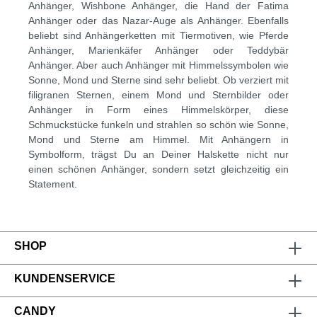
Anhänger, Wishbone Anhänger, die Hand der Fatima
Anhänger oder das Nazar-Auge als Anhänger. Ebenfalls
beliebt sind Anhängerketten mit Tiermotiven, wie Pferde
Anhänger, Marienkäfer Anhänger oder Teddybär
Anhänger. Aber auch Anhänger mit Himmelssymbolen wie
Sonne, Mond und Sterne sind sehr beliebt. Ob verziert mit
filigranen Sternen, einem Mond und Sternbilder oder
Anhänger in Form eines Himmelskörper, diese
Schmuckstücke funkeln und strahlen so schön wie Sonne,
Mond und Sterne am Himmel. Mit Anhängern in
Symbolform, trägst Du an Deiner Halskette nicht nur
einen schönen Anhänger, sondern setzt gleichzeitig ein
Statement.
SHOP
KUNDENSERVICE
CANDY