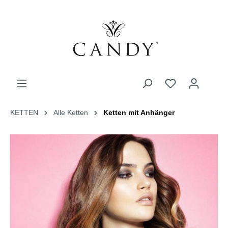
KETTEN
Alle Ketten
Ketten mit Anhänger