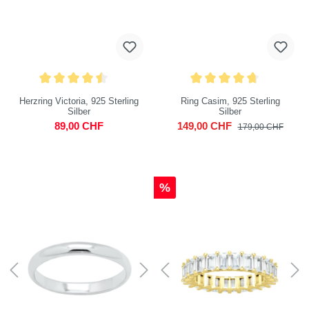
Herzring Victoria, 925 Sterling
Ring Casim, 925 Sterling
Silber
Silber
89,00 CHF
149,00 CHF
179,00 CHF
%