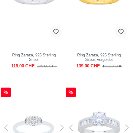
Ring Zaraza, 925 Sterling
Ring Zaraza, 925 Sterling
Silber
Silber, vergoldet
119,00 CHF
139,00 CHF
139,00 CHF
159,00 CHF
%
%