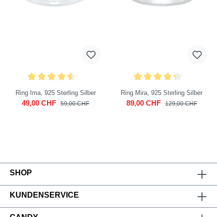
Ring Ima, 925 Sterling Silber
Ring Mira, 925 Sterling Silber
49,00 CHF
89,00 CHF
59,00 CHF
129,00 CHF
SHOP
KUNDENSERVICE