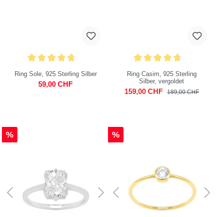
Ring Sole, 925 Sterling Silber
Ring Casim, 925 Sterling
Silber, vergoldet
59,00 CHF
159,00 CHF
189,00 CHF
%
%