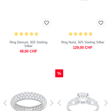
Ring Demure, 925 Sterling
Ring Nuria, 925 Sterling Silber
Silber
129,00 CHF
49,00 CHF
%