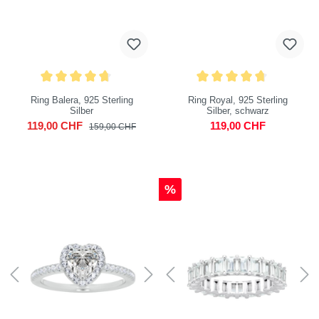
Ring Balera, 925 Sterling
Ring Royal, 925 Sterling
Silber
Silber, schwarz
119,00 CHF
119,00 CHF
159,00 CHF
%