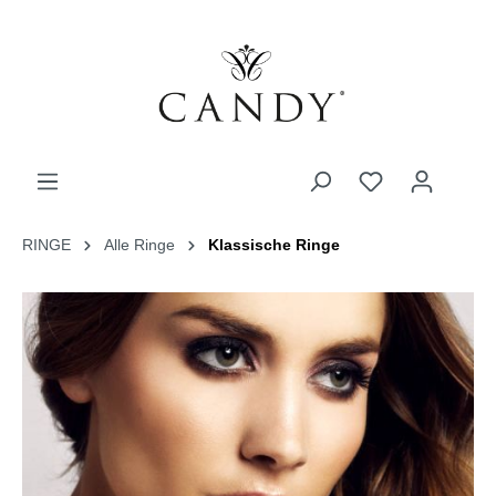
RINGE
Alle Ringe
Klassische Ringe