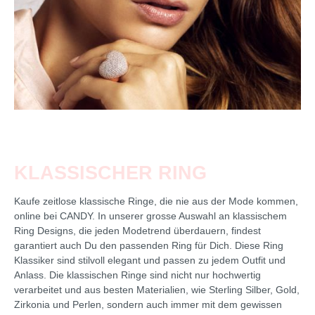
KLASSISCHER RING
Kaufe zeitlose klassische Ringe, die nie aus der Mode kommen,
online bei CANDY. In unserer grosse Auswahl an klassischem
Ring Designs, die jeden Modetrend überdauern, findest
garantiert auch Du den passenden Ring für Dich. Diese Ring
Klassiker sind stilvoll elegant und passen zu jedem Outfit und
Anlass. Die klassischen Ringe sind nicht nur hochwertig
verarbeitet und aus besten Materialien, wie Sterling Silber, Gold,
Zirkonia und Perlen, sondern auch immer mit dem gewissen