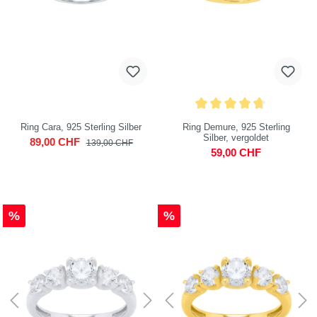
Ring Cara, 925 Sterling Silber
Ring Demure, 925 Sterling
Silber, vergoldet
89,00 CHF
139,00 CHF
59,00 CHF
%
%