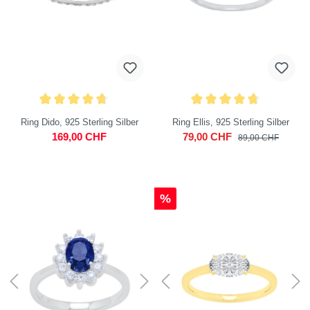
Ring Dido, 925 Sterling Silber
Ring Ellis, 925 Sterling Silber
169,00 CHF
79,00 CHF
89,00 CHF
%