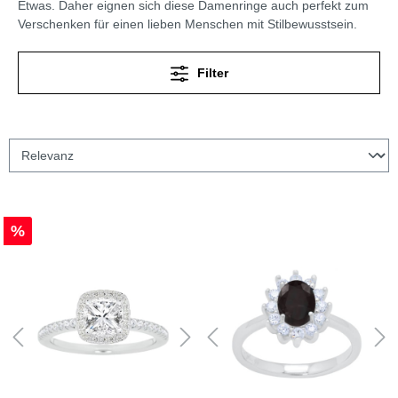
Etwas. Daher eignen sich diese Damenringe auch perfekt zum
Verschenken für einen lieben Menschen mit Stilbewusstsein.
Filter
%