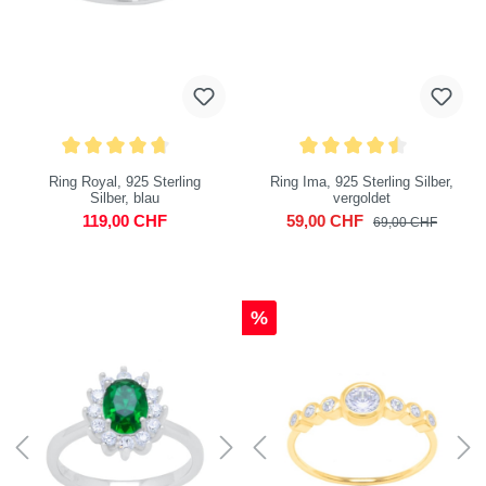
Ring Royal, 925 Sterling
Ring Ima, 925 Sterling Silber,
Silber, blau
vergoldet
119,00 CHF
59,00 CHF
69,00 CHF
%