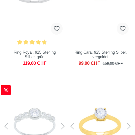
Ring Royal, 925 Sterling
Ring Cara, 925 Sterling Silber,
Silber, grün
vergoldet
119,00 CHF
99,00 CHF
159,00 CHF
%