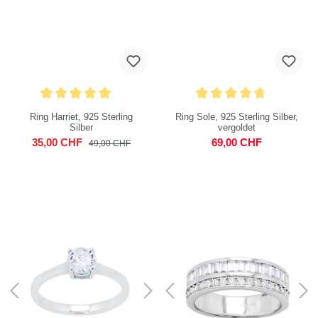
Ring Harriet, 925 Sterling
Ring Sole, 925 Sterling Silber,
Silber
vergoldet
35,00 CHF
69,00 CHF
49,00 CHF