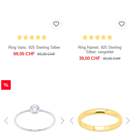
Ring Vario, 925 Sterling Silber
Ring Harriet, 925 Sterling
Silber, vergoldet
69,00 CHF
89,00 CHF
39,00 CHF
49,00 CHF
%