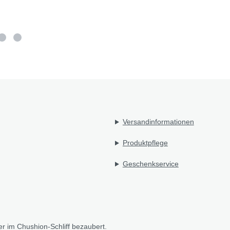
Versandinformationen
Produktpflege
Geschenkservice
er im Chushion-Schliff bezaubert.