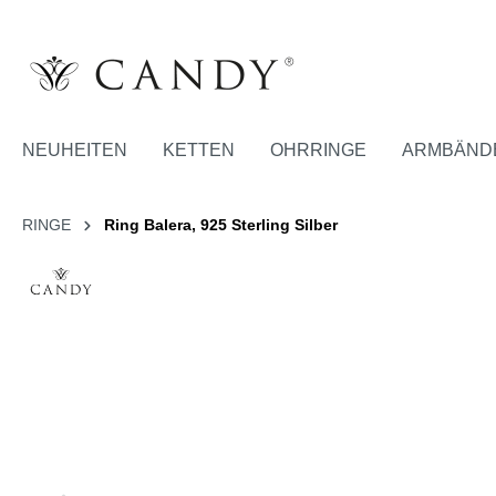
NEUHEITEN
KETTEN
OHRRINGE
ARMBÄND
RINGE
Ring Balera, 925 Sterling Silber