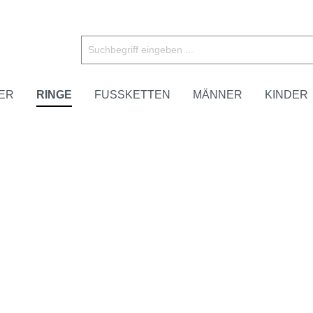
ER
RINGE
FUSSKETTEN
MÄNNER
KINDER