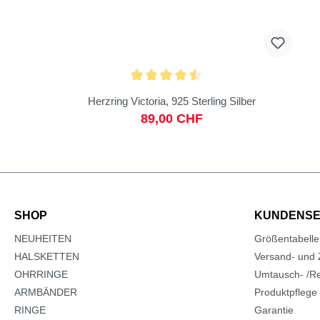
Herzring Victoria, 925 Sterling Silber
89,00 CHF
SHOP
KUNDENSE
NEUHEITEN
Größentabelle
HALSKETTEN
Versand- und 
OHRRINGE
Umtausch- /Re
ARMBÄNDER
Produktpflege
RINGE
Garantie