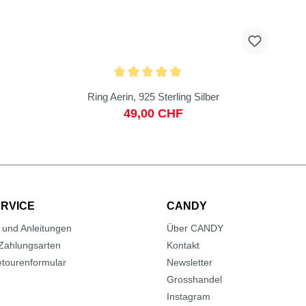
Ring Aerin, 925 Sterling Silber
49,00 CHF
RVICE
CANDY
 und Anleitungen
Über CANDY
Zahlungsarten
Kontakt
tourenformular
Newsletter
Grosshandel
Instagram