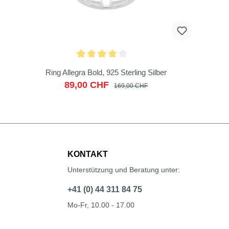
Ring Allegra Bold, 925 Sterling Silber
89,00 CHF
169,00 CHF
KONTAKT
Unterstützung und Beratung unter:
+41 (0) 44 311 84 75
Mo-Fr, 10.00 - 17.00