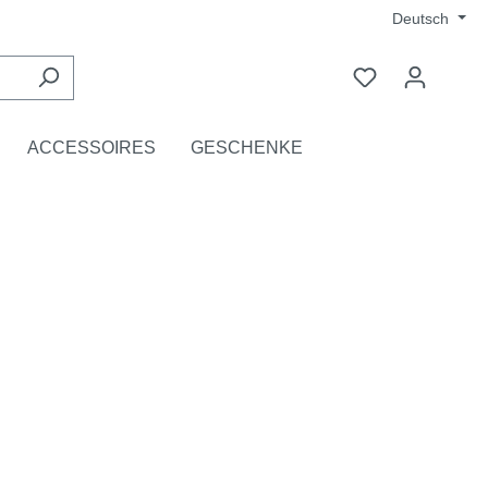
Deutsch
ACCESSOIRES
GESCHENKE