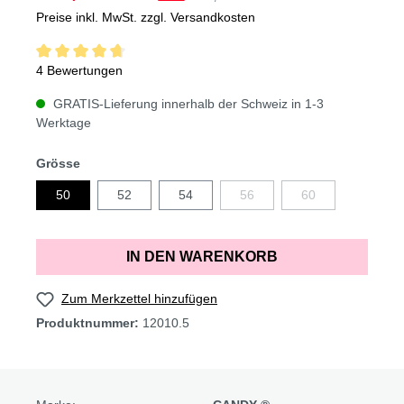
Preise inkl. MwSt. zzgl. Versandkosten
4 Bewertungen
GRATIS-Lieferung innerhalb der Schweiz in 1-3
Werktage
Grösse
50
52
54
56
60
IN DEN WARENKORB
Zum Merkzettel hinzufügen
Produktnummer:
12010.5