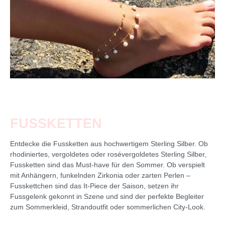
FUSSKETTEN
Entdecke die Fussketten aus hochwertigem Sterling Silber. Ob
rhodiniertes, vergoldetes oder rosévergoldetes Sterling Silber,
Fussketten sind das Must-have für den Sommer. Ob verspielt
mit Anhängern, funkelnden Zirkonia oder zarten Perlen –
Fusskettchen sind das It-Piece der Saison, setzen ihr
Fussgelenk gekonnt in Szene und sind der perfekte Begleiter
zum Sommerkleid, Strandoutfit oder sommerlichen City-Look.