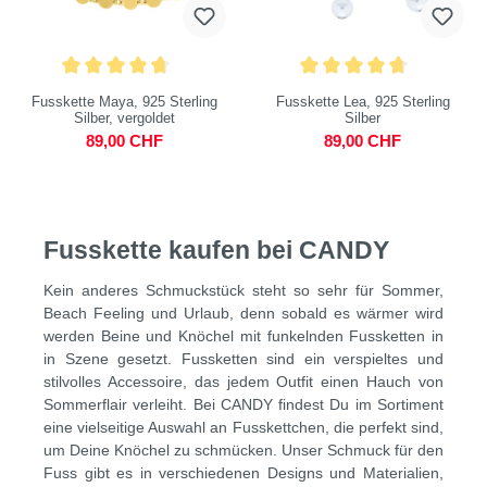
Fusskette Maya, 925 Sterling
Fusskette Lea, 925 Sterling
Silber, vergoldet
Silber
89,00 CHF
89,00 CHF
Fusskette kaufen bei CANDY
Kein anderes Schmuckstück steht so sehr für Sommer,
Beach Feeling und Urlaub, denn sobald es wärmer wird
werden Beine und Knöchel mit funkelnden Fussketten in
in Szene gesetzt. Fussketten sind ein verspieltes und
stilvolles Accessoire, das jedem Outfit einen Hauch von
Sommerflair verleiht. Bei CANDY findest Du im Sortiment
eine vielseitige Auswahl an Fusskettchen, die perfekt sind,
um Deine Knöchel zu schmücken. Unser Schmuck für den
Fuss gibt es in verschiedenen Designs und Materialien,