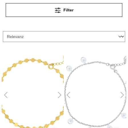
Filter