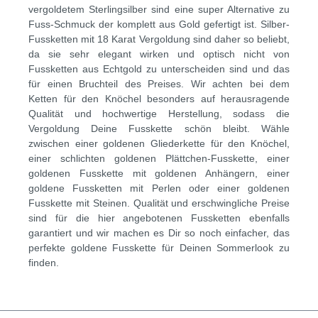
vergoldetem Sterlingsilber sind eine super Alternative zu
Fuss-Schmuck der komplett aus Gold gefertigt ist. Silber-
Fussketten mit 18 Karat Vergoldung sind daher so beliebt,
da sie sehr elegant wirken und optisch nicht von
Fussketten aus Echtgold zu unterscheiden sind und das
für einen Bruchteil des Preises. Wir achten bei dem
Ketten für den Knöchel besonders auf herausragende
Qualität und hochwertige Herstellung, sodass die
Vergoldung Deine Fusskette schön bleibt. Wähle
zwischen einer goldenen Gliederkette für den Knöchel,
einer schlichten goldenen Plättchen-Fusskette, einer
goldenen Fusskette mit goldenen Anhängern, einer
goldene Fussketten mit Perlen oder einer goldenen
Fusskette mit Steinen. Qualität und erschwingliche Preise
sind für die hier angebotenen Fussketten ebenfalls
garantiert und wir machen es Dir so noch einfacher, das
perfekte goldene Fusskette für Deinen Sommerlook zu
finden.