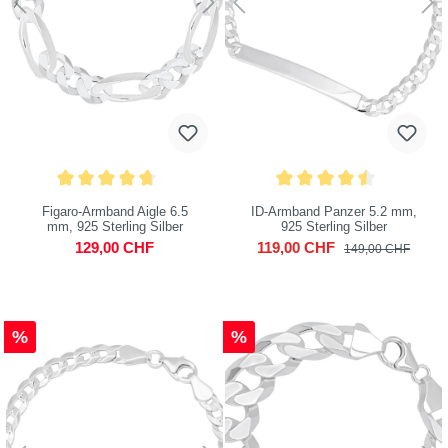
Figaro-Armband Aigle 6.5
ID-Armband Panzer 5.2 mm,
mm, 925 Sterling Silber
925 Sterling Silber
129,00 CHF
119,00 CHF
149,00 CHF
%
%