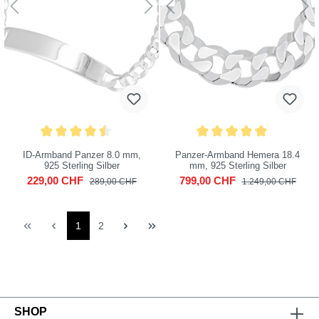
ID-Armband Panzer 8.0 mm,
Panzer-Armband Hemera 18.4
925 Sterling Silber
mm, 925 Sterling Silber
229,00 CHF
799,00 CHF
289,00 CHF
1.249,00 CHF
1
2
SHOP