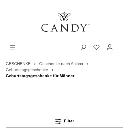
GESCHENKE
Geschenke nach Anlass
Geburtstagsgeschenke
Geburtstagsgeschenke für Männer
Filter