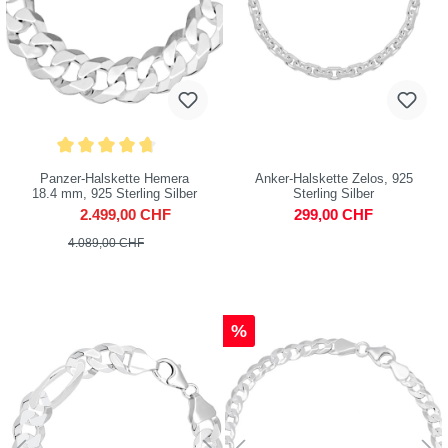
Panzer-Halskette Hemera
Anker-Halskette Zelos, 925
18.4 mm, 925 Sterling Silber
Sterling Silber
2.499,00 CHF
299,00 CHF
4.089,00 CHF
%