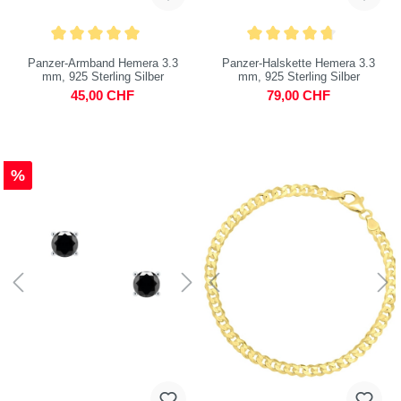
Panzer-Armband Hemera 3.3
Panzer-Halskette Hemera 3.3
mm, 925 Sterling Silber
mm, 925 Sterling Silber
45,00 CHF
79,00 CHF
%