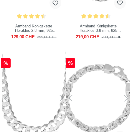
Armband Königskette
Armband Königskette
Herakles 2.8 mm, 925
Herakles 3.8 mm, 925
Sterling Silber
Sterling Silber
129,00 CHF
219,00 CHF
299,00 CHF
299,00 CHF
%
%