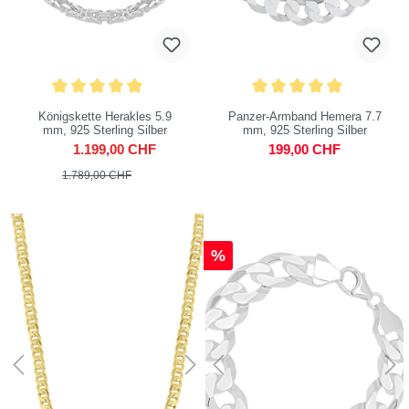
Königskette Herakles 5.9
Panzer-Armband Hemera 7.7
mm, 925 Sterling Silber
mm, 925 Sterling Silber
1.199,00 CHF
199,00 CHF
1.789,00 CHF
%