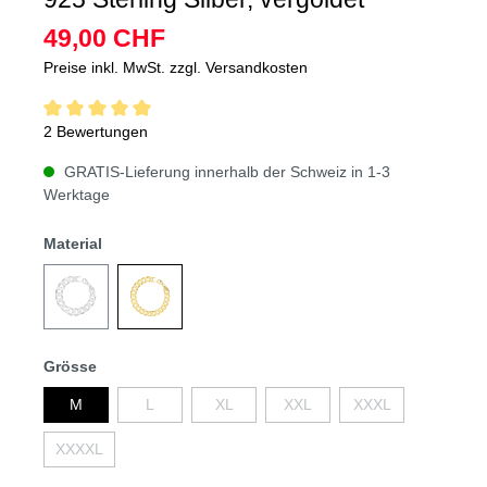
49,00 CHF
Preise inkl. MwSt. zzgl. Versandkosten
2 Bewertungen
GRATIS-Lieferung innerhalb der Schweiz in 1-3
Werktage
Material
Grösse
M
L
XL
XXL
XXXL
XXXXL