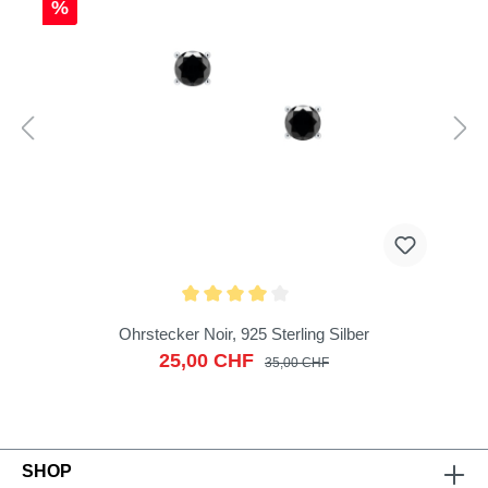
%
Ohrstecker Noir, 925 Sterling Silber
25,00 CHF
35,00 CHF
SHOP