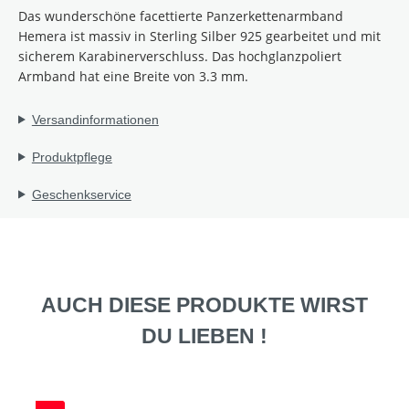
Das wunderschöne facettierte Panzerkettenarmband
Hemera ist massiv in Sterling Silber 925
gearbeitet
und mit
sicherem Karabinerverschluss. Das hochglanzpoliert
Armband hat eine Breite von 3.3 mm.
Versandinformationen
Produktpflege
Geschenkservice
AUCH DIESE PRODUKTE WIRST
DU LIEBEN !