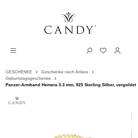
GESCHENKE
Geschenke nach Anlass
Geburtstagsgeschenke
Panzer-Armband Hemera 3.3 mm, 925 Sterling Silber, vergoldet