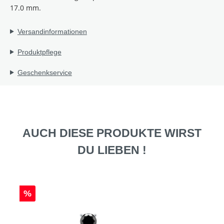
17.0 mm.
Versandinformationen
Produktpflege
Geschenkservice
AUCH DIESE PRODUKTE WIRST
DU LIEBEN !
%