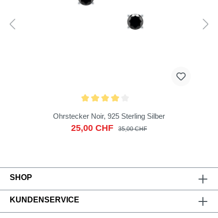
Ohrstecker Noir, 925 Sterling Silber
25,00 CHF
35,00 CHF
SHOP
KUNDENSERVICE