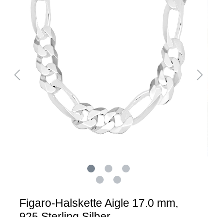
Figaro-Halskette Aigle 17.0 mm,
925 Sterling Silber