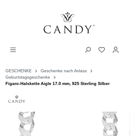
GESCHENKE
Geschenke nach Anlass
Geburtstagsgeschenke
Figaro-Halskette Aigle 17.0 mm, 925 Sterling Silber