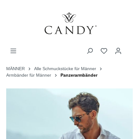
MÄNNER
Alle Schmuckstücke für Männer
Armbänder für Männer
Panzerarmbänder