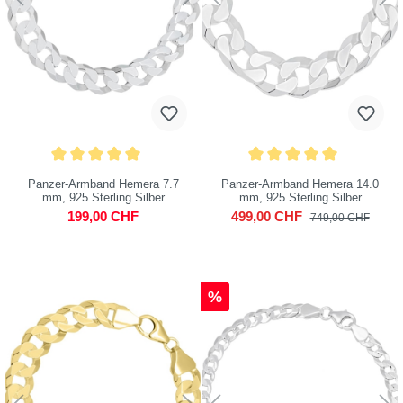
Panzer-Armband Hemera 7.7
Panzer-Armband Hemera 14.0
mm, 925 Sterling Silber
mm, 925 Sterling Silber
199,00 CHF
499,00 CHF
749,00 CHF
%