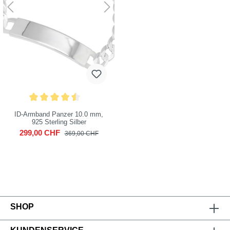
ID-Armband Panzer 10.0 mm,
925 Sterling Silber
299,00 CHF
369,00 CHF
SHOP