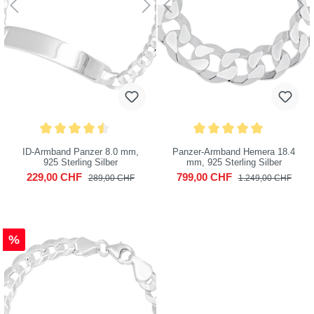
ID-Armband Panzer 8.0 mm,
Panzer-Armband Hemera 18.4
925 Sterling Silber
mm, 925 Sterling Silber
229,00 CHF
799,00 CHF
289,00 CHF
1.249,00 CHF
%