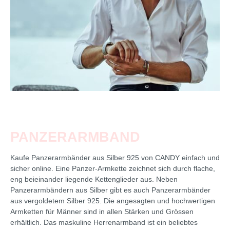
PANZERARMBAND
Kaufe Panzerarmbänder aus Silber 925 von CANDY einfach und
sicher online. Eine Panzer-Armkette zeichnet sich durch flache,
eng beieinander liegende Kettenglieder aus. Neben
Panzerarmbändern aus Silber gibt es auch Panzerarmbänder
aus vergoldetem Silber 925. Die angesagten und hochwertigen
Armketten für Männer sind in allen Stärken und Grössen
erhältlich. Das maskuline Herrenarmband ist ein beliebtes