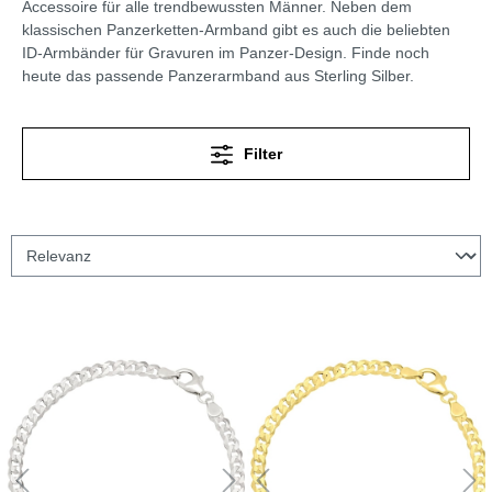
Accessoire für alle trendbewussten Männer. Neben dem
klassischen Panzerketten-Armband gibt es auch die beliebten
ID-Armbänder für Gravuren im Panzer-Design. Finde noch
heute das passende Panzerarmband aus Sterling Silber.
Filter