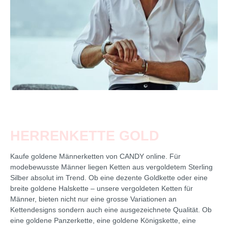
HERRENKETTE GOLD
Kaufe goldene Männerketten von CANDY online. Für
modebewusste Männer liegen Ketten aus vergoldetem Sterling
Silber absolut im Trend. Ob eine dezente Goldkette oder eine
breite goldene Halskette – unsere vergoldeten Ketten für
Männer, bieten nicht nur eine grosse Variationen an
Kettendesigns sondern auch eine ausgezeichnete Qualität. Ob
eine goldene Panzerkette, eine goldene Königskette, eine