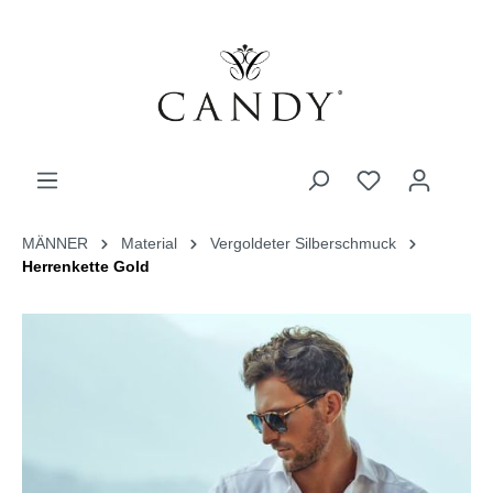
MÄNNER
Material
Vergoldeter Silberschmuck
Herrenkette Gold