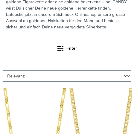
goldene Figarokette oder eine goldene Ankerkette – bei CANDY
wirst Du sicher Deine neue goldene Herrenkette finden.
Entdecke jetzt in unserem Schmuck-Onlineshop unsere grosse
Auswahl an goldenen Halsketten für den Mann und bestelle
sicher und einfach Deine neue vergoldete Silberkette.
Filter