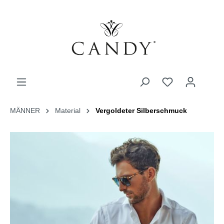
MÄNNER
Material
Vergoldeter Silberschmuck