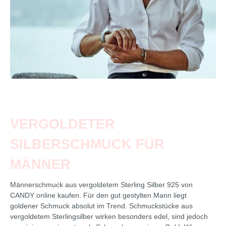
VERGOLDETER
SILBERSCHMUCK FÜR
MÄNNER
Männerschmuck aus vergoldetem Sterling Silber 925 von
CANDY online kaufen. Für den gut gestylten Mann liegt
goldener Schmuck absolut im Trend. Schmuckstücke aus
vergoldetem Sterlingsilber wirken besonders edel, sind jedoch