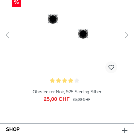
%
Ohrstecker Noir, 925 Sterling Silber
25,00 CHF
35,00 CHF
SHOP