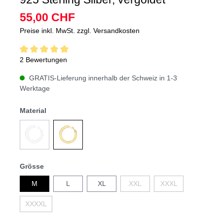
55,00 CHF
Preise inkl. MwSt. zzgl. Versandkosten
2 Bewertungen
GRATIS-Lieferung innerhalb der Schweiz in 1-3
Werktage
Material
Grösse
M
L
XL
XXL
XXXL
XXXXL