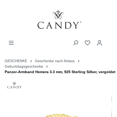
GESCHENKE
Geschenke nach Anlass
Geburtstagsgeschenke
Panzer-Armband Hemera 3.3 mm, 925 Sterling Silber, vergoldet