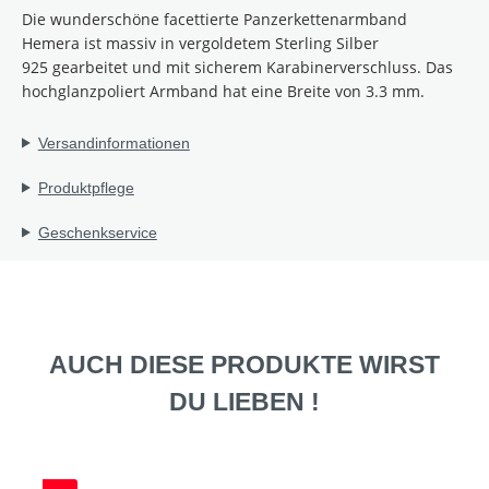
Die wunderschöne facettierte Panzerkettenarmband
Hemera ist massiv in vergoldetem Sterling Silber
925
gearbeitet
und mit sicherem Karabinerverschluss. Das
hochglanzpoliert Armband hat eine Breite von 3.3 mm.
Versandinformationen
Produktpflege
Geschenkservice
AUCH DIESE PRODUKTE WIRST
DU LIEBEN !