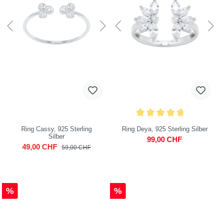
Ring Cassy, 925 Sterling
Ring Deya, 925 Sterling Silber
Silber
99,00 CHF
49,00 CHF
59,00 CHF
%
%