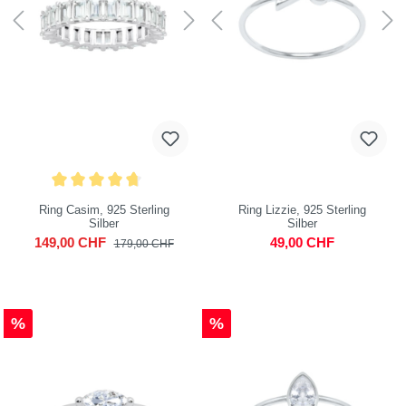
Ring Casim, 925 Sterling
Ring Lizzie, 925 Sterling
Silber
Silber
149,00 CHF
49,00 CHF
179,00 CHF
%
%