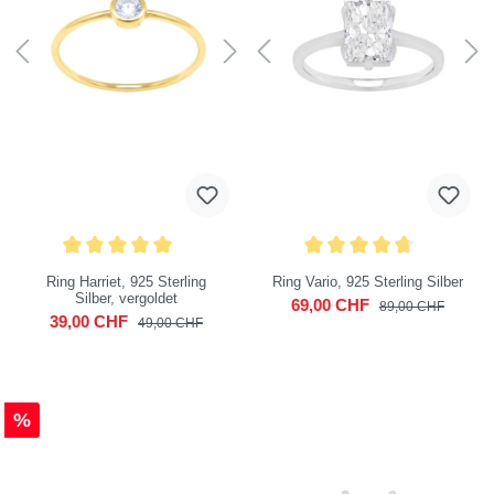
Ring Harriet, 925 Sterling
Ring Vario, 925 Sterling Silber
Silber, vergoldet
69,00 CHF
89,00 CHF
39,00 CHF
49,00 CHF
%