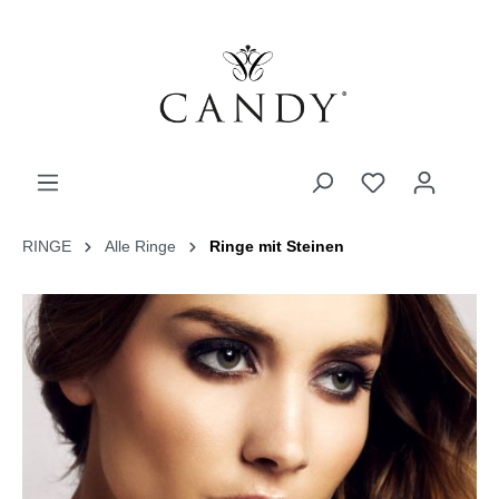
RINGE
Alle Ringe
Ringe mit Steinen