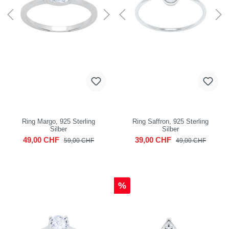
Ring Margo, 925 Sterling
Ring Saffron, 925 Sterling
Silber
Silber
49,00 CHF
39,00 CHF
59,00 CHF
49,00 CHF
%