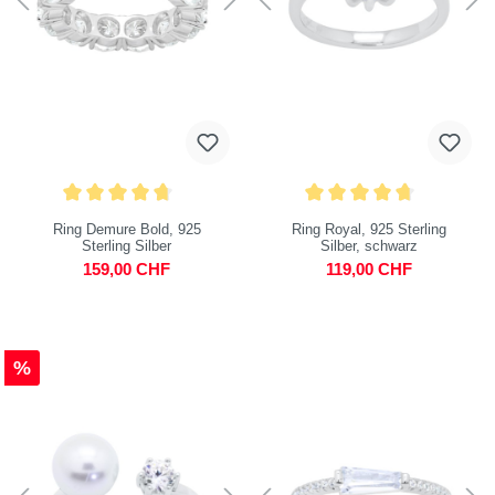
Ring Demure Bold, 925
Ring Royal, 925 Sterling
Sterling Silber
Silber, schwarz
159,00 CHF
119,00 CHF
%