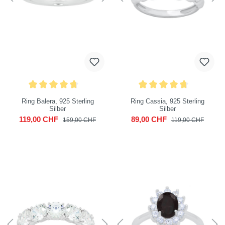
Ring Balera, 925 Sterling
Ring Cassia, 925 Sterling
Silber
Silber
119,00 CHF
89,00 CHF
159,00 CHF
119,00 CHF