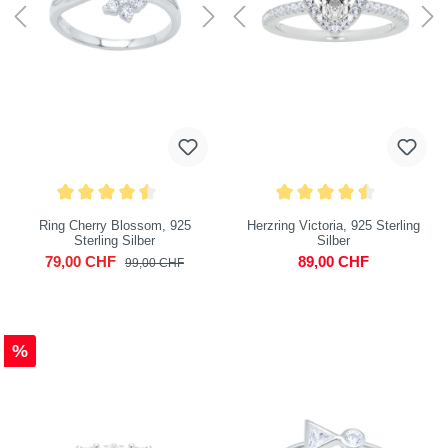
Ring Cherry Blossom, 925
Herzring Victoria, 925 Sterling
Sterling Silber
Silber
79,00 CHF
89,00 CHF
99,00 CHF
%