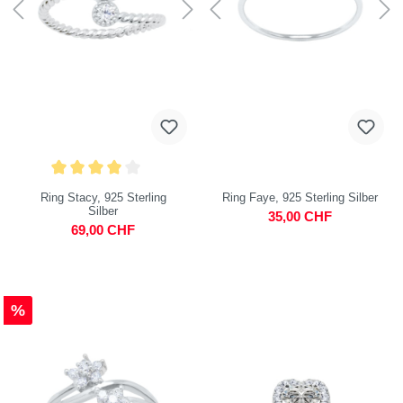
Ring Stacy, 925 Sterling
Ring Faye, 925 Sterling Silber
Silber
35,00 CHF
69,00 CHF
%