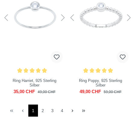
Ring Harriet, 925 Sterling
Ring Poppy, 925 Sterling
Silber
Silber
35,00 CHF
49,00 CHF
49,00 CHF
59,00 CHF
1
2
3
4