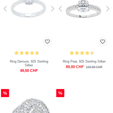
Ring Demure, 925 Sterling
Ring Pear, 925 Sterling Silber
Silber
89,00 CHF
119,00 CHF
49,00 CHF
%
%