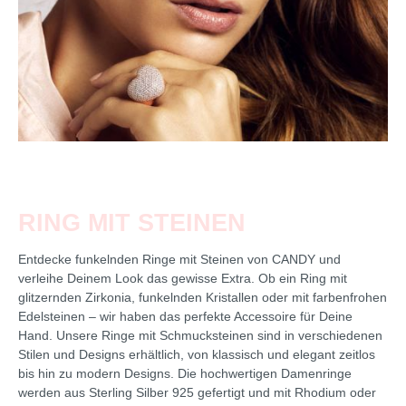
RING MIT STEINEN
Entdecke funkelnden Ringe mit Steinen von CANDY und
verleihe Deinem Look das gewisse Extra. Ob ein Ring mit
glitzernden Zirkonia, funkelnden Kristallen oder mit farbenfrohen
Edelsteinen – wir haben das perfekte Accessoire für Deine
Hand. Unsere Ringe mit Schmucksteinen sind in verschiedenen
Stilen und Designs erhältlich, von klassisch und elegant zeitlos
bis hin zu modern Designs. Die hochwertigen Damenringe
werden aus Sterling Silber 925 gefertigt und mit Rhodium oder