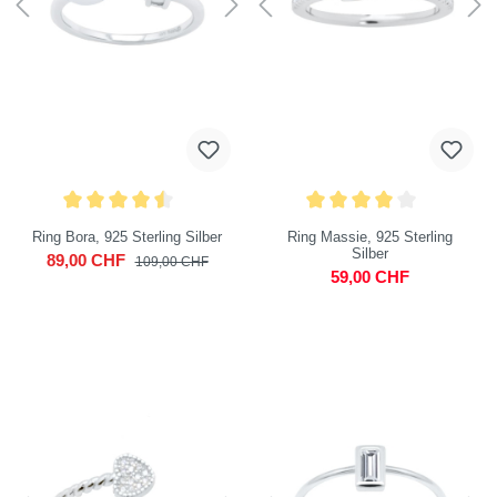
Ring Bora, 925 Sterling Silber
Ring Massie, 925 Sterling
Silber
89,00 CHF
109,00 CHF
59,00 CHF