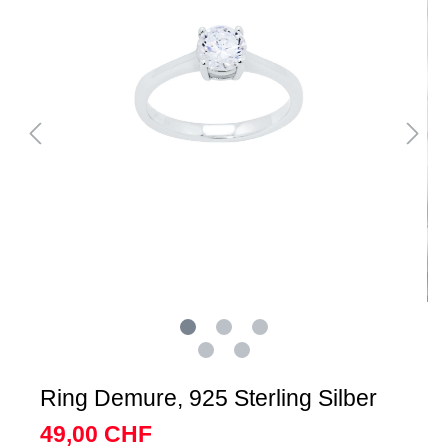
Ring Demure, 925 Sterling Silber
49,00 CHF