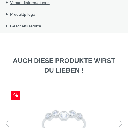
Versandinformationen
Produktpflege
Geschenkservice
AUCH DIESE PRODUKTE WIRST
DU LIEBEN !
%