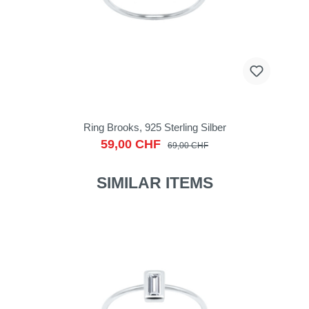
Ring Brooks, 925 Sterling Silber
59,00 CHF
69,00 CHF
SIMILAR ITEMS