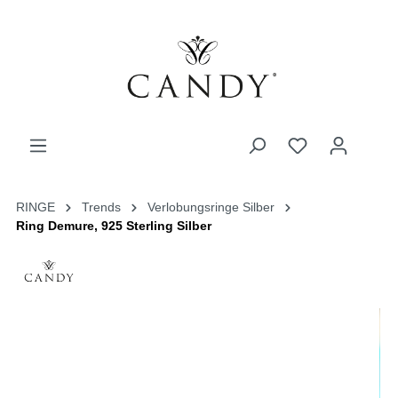
RINGE
Trends
Verlobungsringe Silber
Ring Demure, 925 Sterling Silber