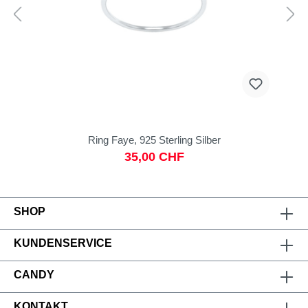
Ring Faye, 925 Sterling Silber
35,00 CHF
SHOP
KUNDENSERVICE
CANDY
KONTAKT