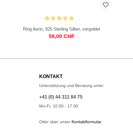
Ring Aerin, 925 Sterling Silber, vergoldet
59,00 CHF
KONTAKT
Unterstützung und Beratung unter:
+41 (0) 44 311 84 75
Mo-Fr, 10.00 - 17.00
Oder über unser
Kontaktformular
.