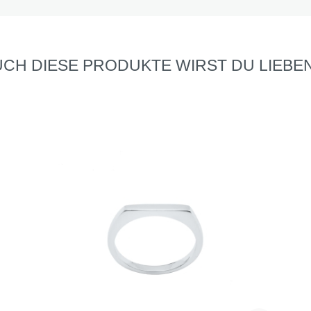
CH DIESE PRODUKTE WIRST DU LIEBEN