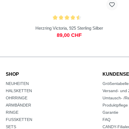
Herzring Victoria, 925 Sterling Silber
89,00 CHF
SHOP
KUNDENSE
NEUHEITEN
Größentabelle
HALSKETTEN
Versand- und 
OHRRINGE
Umtausch- /Re
ARMBÄNDER
Produktpflege
RINGE
Garantie
FUSSKETTEN
FAQ
SETS
CANDY-Filiale