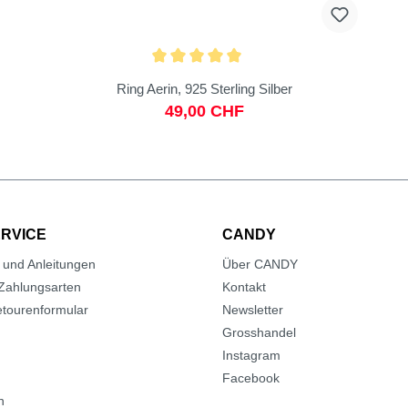
Ring Aerin, 925 Sterling Silber
49,00 CHF
RVICE
CANDY
 und Anleitungen
Über CANDY
Zahlungsarten
Kontakt
tourenformular
Newsletter
Grosshandel
Instagram
Facebook
n