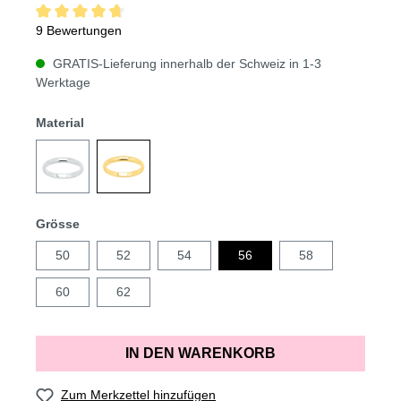
9 Bewertungen
GRATIS-Lieferung innerhalb der Schweiz in 1-3
Werktage
Material
Grösse
50
52
54
56
58
60
62
IN DEN WARENKORB
Zum Merkzettel hinzufügen