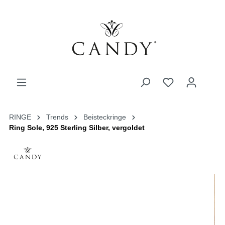
RINGE
Trends
Beisteckringe
Ring Sole, 925 Sterling Silber, vergoldet