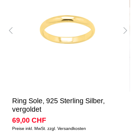
Ring Sole, 925 Sterling Silber,
vergoldet
69,00 CHF
Preise inkl. MwSt. zzgl. Versandkosten