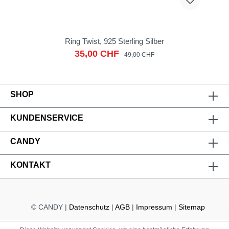
Ring Twist, 925 Sterling Silber
35,00 CHF
49,00 CHF
SHOP
KUNDENSERVICE
CANDY
KONTAKT
© CANDY |
Datenschutz
|
AGB
|
Impressum
|
Sitemap