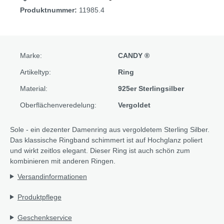
Produktnummer:
11985.4
Marke:
CANDY ®
Artikeltyp:
Ring
Material:
925er Sterlingsilber
Oberflächenveredelung:
Vergoldet
Sole - ein dezenter Damenring aus vergoldetem Sterling Silber.
Das klassische Ringband schimmert ist auf Hochglanz poliert
und wirkt zeitlos elegant. Dieser Ring ist auch schön zum
kombinieren mit anderen Ringen.
Versandinformationen
Produktpflege
Geschenkservice