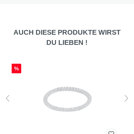
AUCH DIESE PRODUKTE WIRST
DU LIEBEN !
%