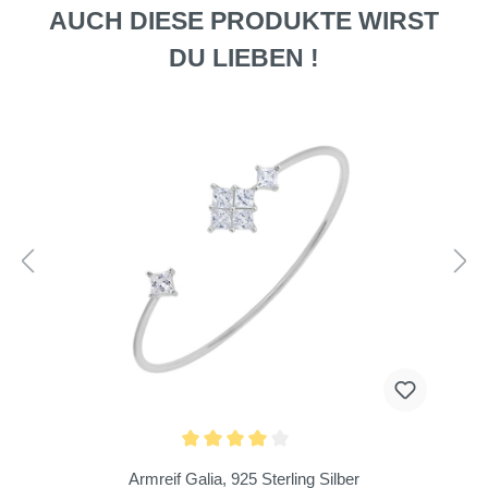
AUCH DIESE PRODUKTE WIRST
DU LIEBEN !
Armreif Galia, 925 Sterling Silber