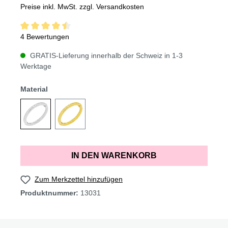
Preise inkl. MwSt. zzgl. Versandkosten
4 Bewertungen
GRATIS-Lieferung innerhalb der Schweiz in 1-3
Werktage
Material
IN DEN WARENKORB
Zum Merkzettel hinzufügen
Produktnummer:
13031