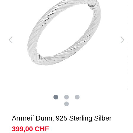
Armreif Dunn, 925 Sterling Silber
399,00 CHF