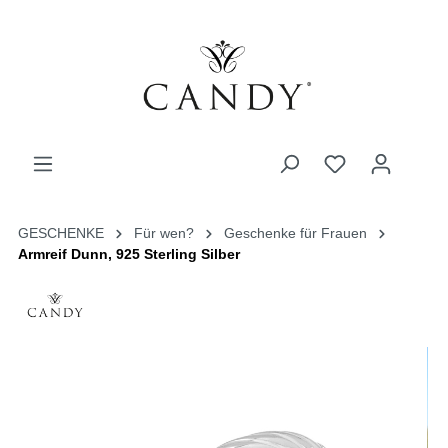
GESCHENKE
Für wen?
Geschenke für Frauen
Armreif Dunn, 925 Sterling Silber