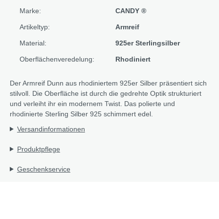
Marke:
CANDY ®
Artikeltyp:
Armreif
Material:
925er Sterlingsilber
Oberflächenveredelung:
Rhodiniert
Der Armreif Dunn aus rhodiniertem 925er Silber präsentiert sich
stilvoll. Die Oberfläche ist durch die gedrehte Optik strukturiert
und verleiht ihr ein modernem Twist. Das polierte und
rhodinierte Sterling Silber 925 schimmert edel.
Versandinformationen
Produktpflege
Geschenkservice