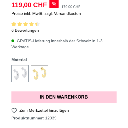
%
119,00 CHF
179,00 CHF
Preise inkl. MwSt. zzgl. Versandkosten
6 Bewertungen
GRATIS-Lieferung innerhalb der Schweiz in 1-3
Werktage
Material
IN DEN WARENKORB
Zum Merkzettel hinzufügen
Produktnummer:
12939