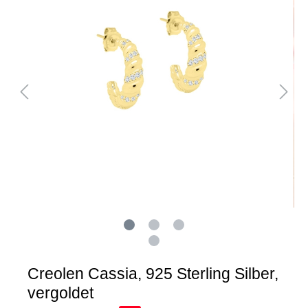
Creolen Cassia, 925 Sterling Silber,
vergoldet