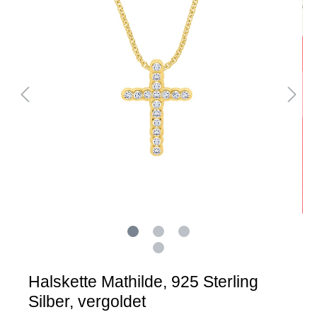
Halskette Mathilde, 925 Sterling
Silber, vergoldet