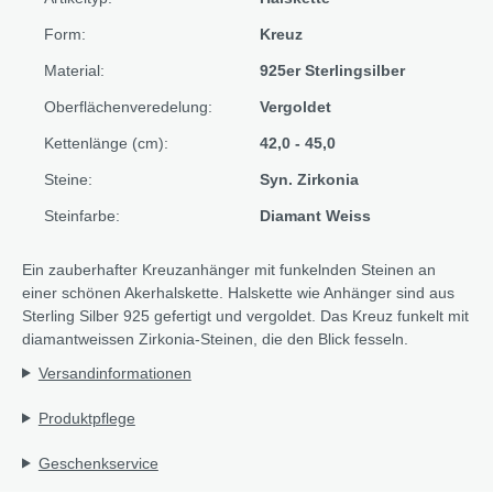
Form:
Kreuz
Material:
925er Sterlingsilber
Oberflächenveredelung:
Vergoldet
Kettenlänge (cm):
42,0 - 45,0
Steine:
Syn. Zirkonia
Steinfarbe:
Diamant Weiss
Ein zauberhafter Kreuzanhänger mit funkelnden Steinen an
einer schönen Akerhalskette. Halskette wie Anhänger sind aus
Sterling Silber 925 gefertigt und vergoldet. Das Kreuz funkelt mit
diamantweissen Zirkonia-Steinen, die den Blick fesseln.
Versandinformationen
Produktpflege
Geschenkservice