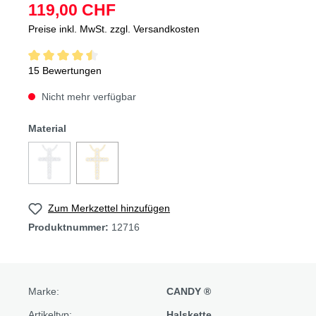
119,00 CHF
Preise inkl. MwSt. zzgl. Versandkosten
15 Bewertungen
Nicht mehr verfügbar
Material
Zum Merkzettel hinzufügen
Produktnummer:
12716
Marke:
CANDY ®
Artikeltyp:
Halskette