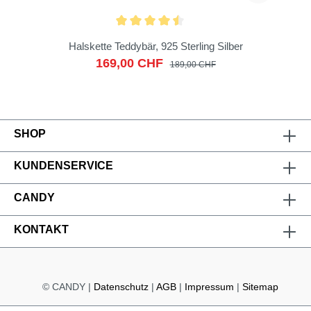
Halskette Teddybär, 925 Sterling Silber
169,00 CHF
189,00 CHF
SHOP
KUNDENSERVICE
CANDY
KONTAKT
© CANDY |
Datenschutz
|
AGB
|
Impressum
|
Sitemap