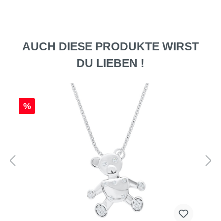
AUCH DIESE PRODUKTE WIRST
DU LIEBEN !
%