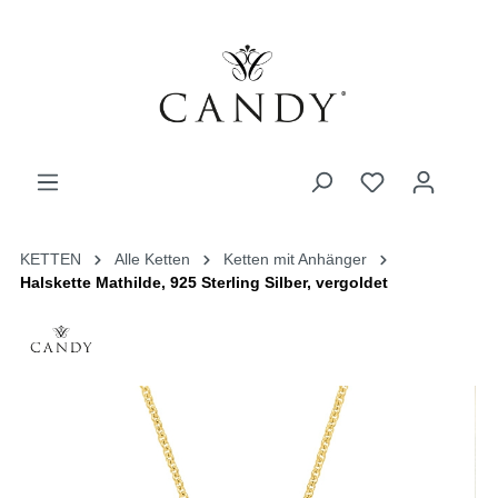
KETTEN
Alle Ketten
Ketten mit Anhänger
Halskette Mathilde, 925 Sterling Silber, vergoldet