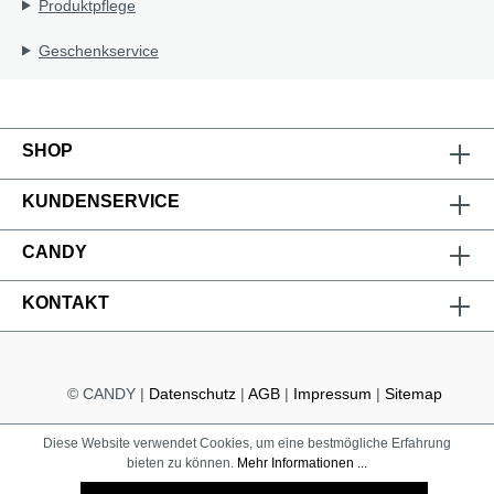
Produktpflege
Geschenkservice
SHOP
KUNDENSERVICE
CANDY
KONTAKT
© CANDY |
Datenschutz
|
AGB
|
Impressum
|
Sitemap
Diese Website verwendet Cookies, um eine bestmögliche Erfahrung
bieten zu können.
Mehr Informationen ...