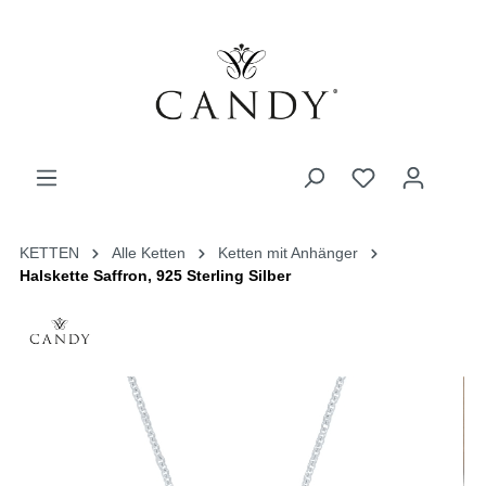
KETTEN
Alle Ketten
Ketten mit Anhänger
Halskette Saffron, 925 Sterling Silber