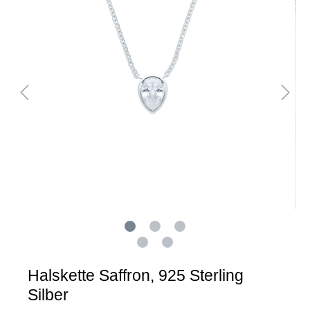
Halskette Saffron, 925 Sterling
Silber