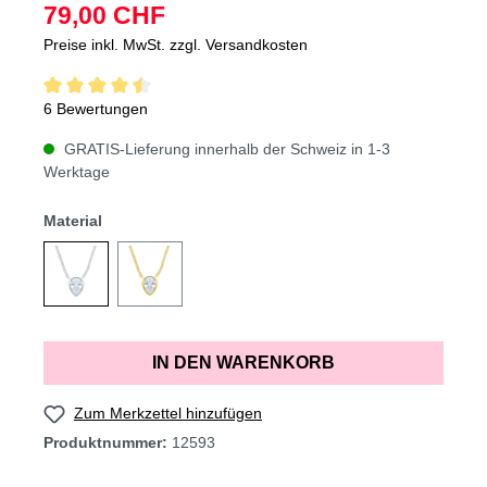
79,00 CHF
Preise inkl. MwSt. zzgl. Versandkosten
6 Bewertungen
GRATIS-Lieferung innerhalb der Schweiz in 1-3
Werktage
Material
IN DEN WARENKORB
Zum Merkzettel hinzufügen
Produktnummer:
12593