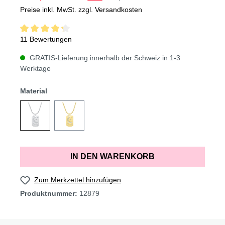
Preise inkl. MwSt. zzgl. Versandkosten
11 Bewertungen
GRATIS-Lieferung innerhalb der Schweiz in 1-3
Werktage
Material
IN DEN WARENKORB
Zum Merkzettel hinzufügen
Produktnummer:
12879