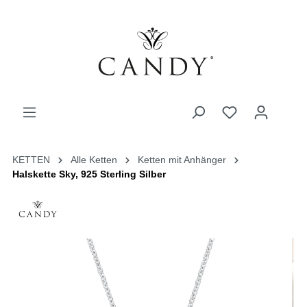
KETTEN
Alle Ketten
Ketten mit Anhänger
Halskette Sky, 925 Sterling Silber