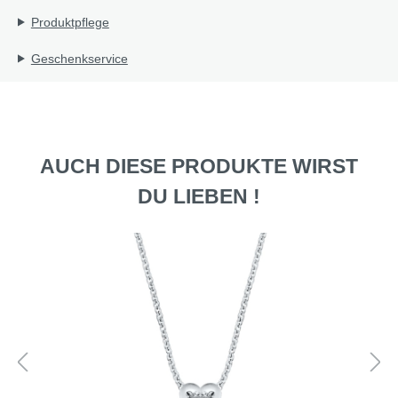
Produktpflege
Geschenkservice
AUCH DIESE PRODUKTE WIRST
DU LIEBEN !