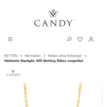
KETTEN
Alle Ketten
Ketten ohne Anhänger
Halskette Starlight, 925 Sterling Silber, vergoldet