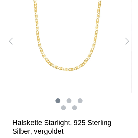
Halskette Starlight, 925 Sterling
Silber, vergoldet