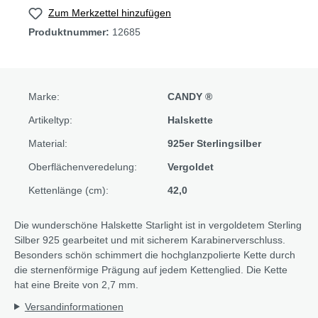
Zum Merkzettel hinzufügen
Produktnummer:
12685
Marke:
CANDY ®
Artikeltyp:
Halskette
Material:
925er Sterlingsilber
Oberflächenveredelung:
Vergoldet
Kettenlänge (cm):
42,0
Die wunderschöne Halskette Starlight ist in vergoldetem Sterling
Silber 925 gearbeitet und mit sicherem Karabinerverschluss.
Besonders schön schimmert die hochglanzpolierte Kette durch
die sternenförmige Prägung auf jedem Kettenglied. Die Kette
hat eine Breite von 2,7 mm.
Versandinformationen