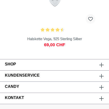
Halskette Vega, 925 Sterling Silber
69,00 CHF
SHOP
KUNDENSERVICE
CANDY
KONTAKT