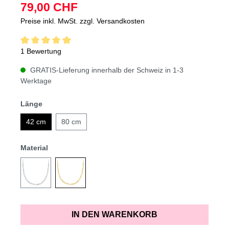
79,00 CHF
Preise inkl. MwSt. zzgl. Versandkosten
1 Bewertung
GRATIS-Lieferung innerhalb der Schweiz in 1-3
Werktage
Länge
42 cm
80 cm
Material
IN DEN WARENKORB