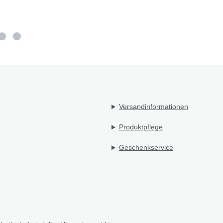
Versandinformationen
Produktpflege
Geschenkservice