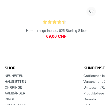
Herzohrringe Inesse, 925 Sterling Silber
69,00 CHF
SHOP
KUNDENSE
NEUHEITEN
Größentabelle
HALSKETTEN
Versand- und 
OHRRINGE
Umtausch- /Re
ARMBÄNDER
Produktpflege
RINGE
Garantie