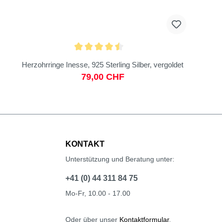
Herzohrringe Inesse, 925 Sterling Silber, vergoldet
79,00 CHF
KONTAKT
Unterstützung und Beratung unter:
+41 (0) 44 311 84 75
Mo-Fr, 10.00 - 17.00
Oder über unser
Kontaktformular
.