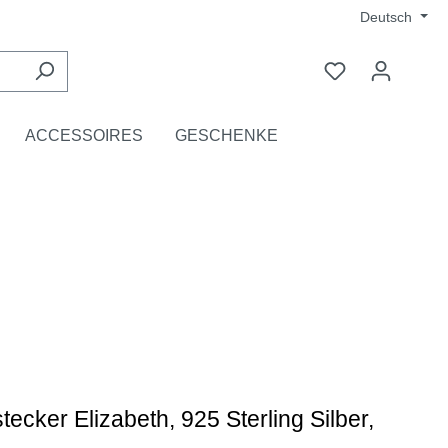
Deutsch
ACCESSOIRES
GESCHENKE
ecker Elizabeth, 925 Sterling Silber,