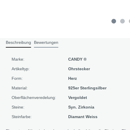
Beschreibung
Bewertungen
Marke:
CANDY ®
Artikeltyp:
Ohrstecker
Form:
Herz
Material:
925er Sterlingsilber
Oberflächenveredelung:
Vergoldet
Steine:
Syn. Zirkonia
Steinfarbe:
Diamant Weiss