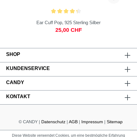
Ear Cuff Pop, 925 Sterling Silber
25,00 CHF
SHOP
KUNDENSERVICE
CANDY
KONTAKT
© CANDY |
Datenschutz
|
AGB
|
Impressum
|
Sitemap
Diese Website verwendet Cookies, um eine bestmögliche Erfahrung