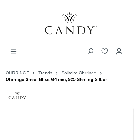
OHRRINGE
Trends
Solitaire Ohrringe
Ohrringe Sheer Bliss Ø4 mm, 925 Sterling Silber