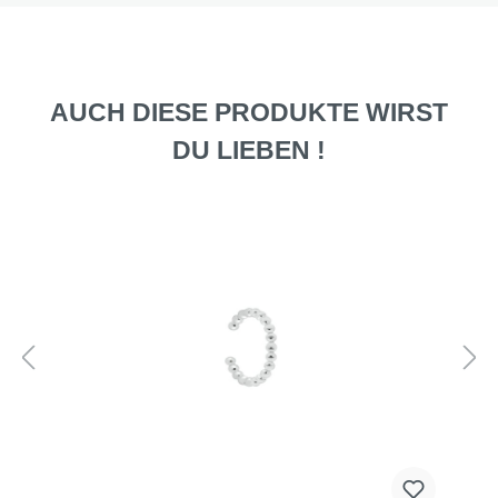
AUCH DIESE PRODUKTE WIRST
DU LIEBEN !