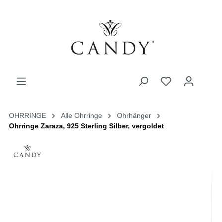
OHRRINGE
Alle Ohrringe
Ohrhänger
Ohrringe Zaraza, 925 Sterling Silber, vergoldet