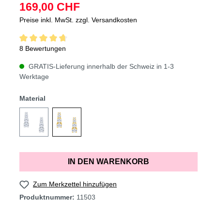
169,00 CHF
Preise inkl. MwSt. zzgl. Versandkosten
8 Bewertungen
GRATIS-Lieferung innerhalb der Schweiz in 1-3
Werktage
Material
IN DEN WARENKORB
Zum Merkzettel hinzufügen
Produktnummer:
11503