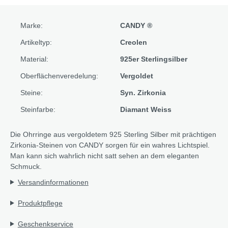
Marke:
CANDY ®
Artikeltyp:
Creolen
Material:
925er Sterlingsilber
Oberflächenveredelung:
Vergoldet
Steine:
Syn. Zirkonia
Steinfarbe:
Diamant Weiss
Die Ohrringe aus vergoldetem 925 Sterling Silber mit prächtigen
Zirkonia-Steinen von CANDY sorgen für ein wahres Lichtspiel.
Man kann sich wahrlich nicht satt sehen an dem eleganten
Schmuck.
Versandinformationen
Produktpflege
Geschenkservice