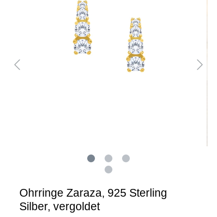
Ohrringe Zaraza, 925 Sterling
Silber, vergoldet