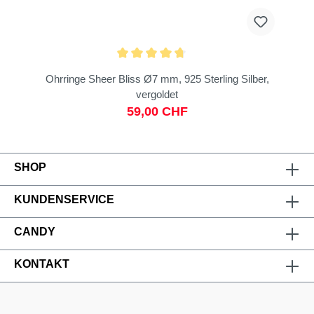
Ohrringe Sheer Bliss Ø7 mm, 925 Sterling Silber,
vergoldet
59,00 CHF
SHOP
KUNDENSERVICE
CANDY
KONTAKT