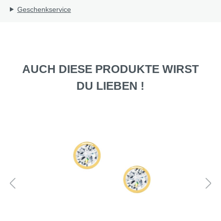
Geschenkservice
AUCH DIESE PRODUKTE WIRST
DU LIEBEN !