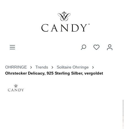
OHRRINGE
Trends
Solitaire Ohrringe
Ohrstecker Delicacy, 925 Sterling Silber, vergoldet