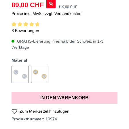
%
89,00 CHF
119,00 CHF
Preise inkl. MwSt. zzgl. Versandkosten
8 Bewertungen
GRATIS-Lieferung innerhalb der Schweiz in 1-3
Werktage
Material
IN DEN WARENKORB
Zum Merkzettel hinzufügen
Produktnummer:
10974