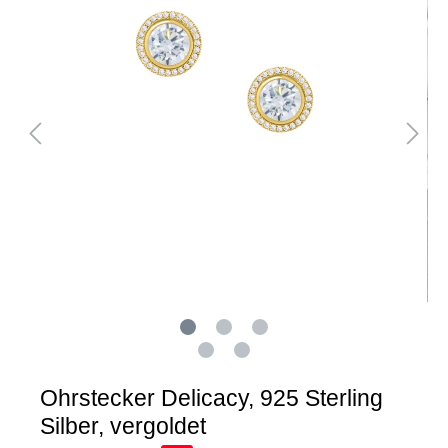
Ohrstecker Delicacy, 925 Sterling
Silber, vergoldet