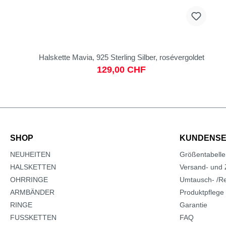
Halskette Mavia, 925 Sterling Silber, rosévergoldet
129,00 CHF
SHOP
KUNDENSE
NEUHEITEN
Größentabelle
HALSKETTEN
Versand- und 
OHRRINGE
Umtausch- /Re
ARMBÄNDER
Produktpflege
RINGE
Garantie
FUSSKETTEN
FAQ