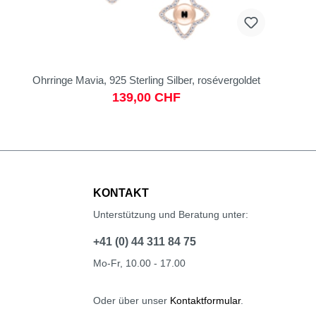
Ohrringe Mavia, 925 Sterling Silber, rosévergoldet
139,00 CHF
KONTAKT
Unterstützung und Beratung unter:
+41 (0) 44 311 84 75
Mo-Fr, 10.00 - 17.00
Oder über unser
Kontaktformular
.