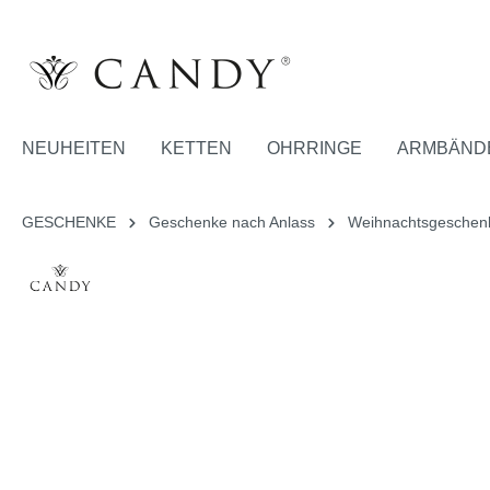
NEUHEITEN
KETTEN
OHRRINGE
ARMBÄND
GESCHENKE
Geschenke nach Anlass
Weihnachtsgeschen