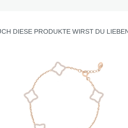
CH DIESE PRODUKTE WIRST DU LIEBEN