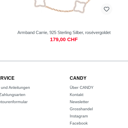
Armband Carrie, 925 Sterling Silber, rosévergoldet
179,00 CHF
RVICE
CANDY
 und Anleitungen
Über CANDY
Zahlungsarten
Kontakt
tourenformular
Newsletter
Grosshandel
Instagram
Facebook