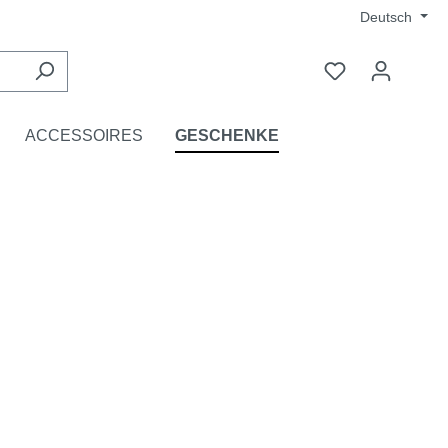
Deutsch
ACCESSOIRES
GESCHENKE