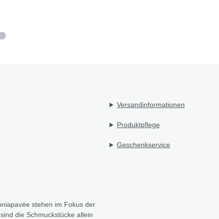
Versandinformationen
Produktpflege
Geschenkservice
oniapavée stehen im Fokus der
 sind die Schmuckstücke allein