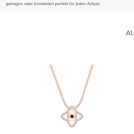
getragen oder kombiniert perfekt für jeden Anlass.
AU