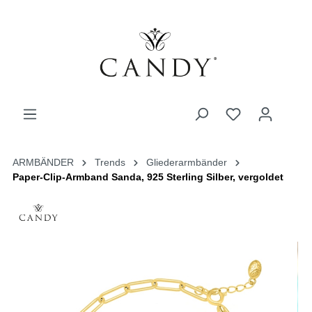
ARMBÄNDER
Trends
Gliederarmbänder
Paper-Clip-Armband Sanda, 925 Sterling Silber, vergoldet