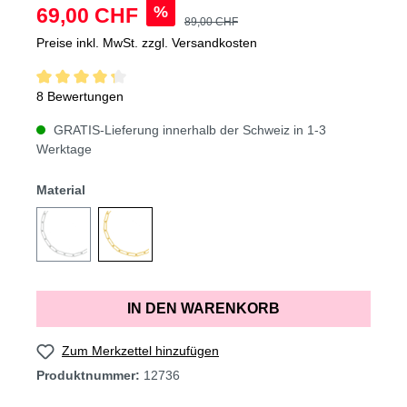
%
69,00 CHF
89,00 CHF
Preise inkl. MwSt. zzgl. Versandkosten
8 Bewertungen
GRATIS-Lieferung innerhalb der Schweiz in 1-3
Werktage
Material
IN DEN WARENKORB
Zum Merkzettel hinzufügen
Produktnummer:
12736