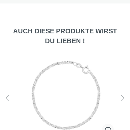
AUCH DIESE PRODUKTE WIRST
DU LIEBEN !