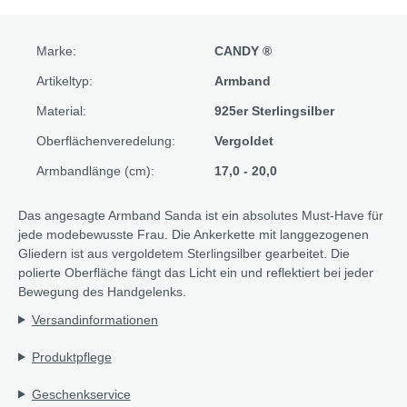
Marke:
CANDY ®
Artikeltyp:
Armband
Material:
925er Sterlingsilber
Oberflächenveredelung:
Vergoldet
Armbandlänge (cm):
17,0 - 20,0
Das angesagte Armband Sanda ist ein absolutes Must-Have für
jede modebewusste Frau. Die Ankerkette mit langgezogenen
Gliedern ist aus vergoldetem Sterlingsilber gearbeitet. Die
polierte Oberfläche fängt das Licht ein und reflektiert bei jeder
Bewegung des Handgelenks.
Versandinformationen
Produktpflege
Geschenkservice