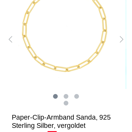
Paper-Clip-Armband Sanda, 925
Sterling Silber, vergoldet