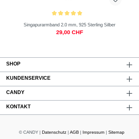
Singapurarmband 2.0 mm, 925 Sterling Silber
29,00 CHF
SHOP
KUNDENSERVICE
CANDY
KONTAKT
© CANDY |
Datenschutz
|
AGB
|
Impressum
|
Sitemap