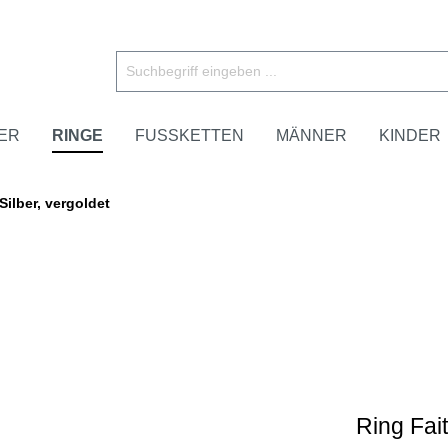
ER
RINGE
FUSSKETTEN
MÄNNER
KINDER
Silber, vergoldet
Ring Fait