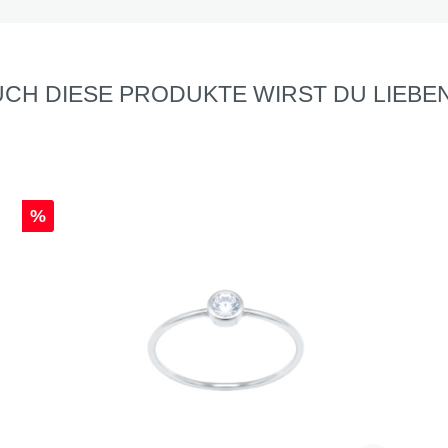
CH DIESE PRODUKTE WIRST DU LIEBEN
%