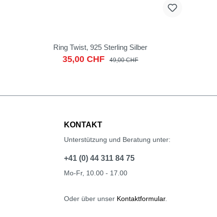
Ring Twist, 925 Sterling Silber
35,00 CHF
49,00 CHF
KONTAKT
Unterstützung und Beratung unter:
+41 (0) 44 311 84 75
Mo-Fr, 10.00 - 17.00
Oder über unser
Kontaktformular
.