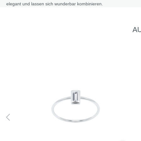
elegant und lassen sich wunderbar kombinieren.
AU