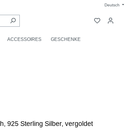
Deutsch
ACCESSOIRES
GESCHENKE
h, 925 Sterling Silber, vergoldet