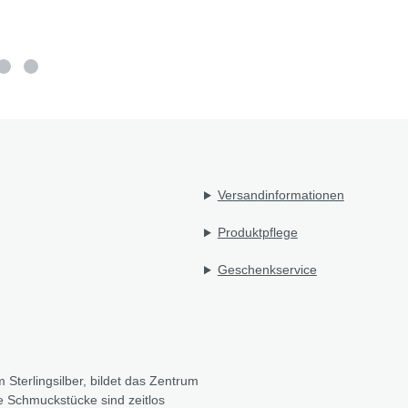
Versandinformationen
Produktpflege
Geschenkservice
 Sterlingsilber, bildet das Zentrum
e Schmuckstücke sind zeitlos