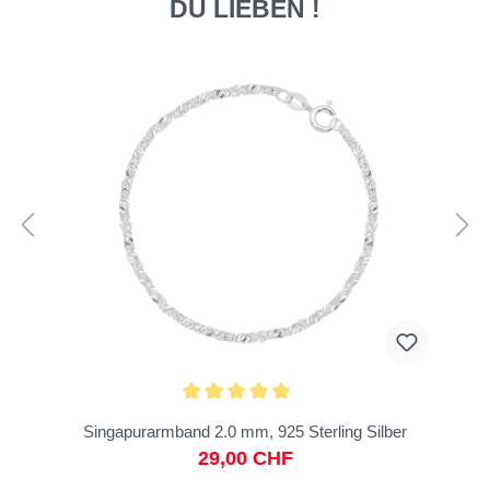
DU LIEBEN !
Singapurarmband 2.0 mm, 925 Sterling Silber
29,00 CHF