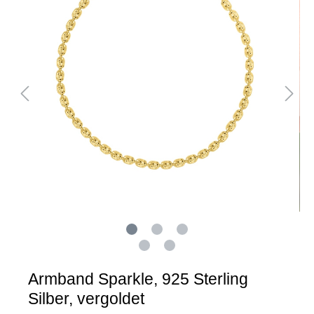
Armband Sparkle, 925 Sterling
Silber, vergoldet