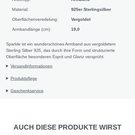
Material:
925er Sterlingsilber
Oberflächenveredelung:
Vergoldet
Armbandlänge (cm):
19,0
Sparkle ist ein wunderschönes Armband aus vergoldetem
Sterling Silber 925, das durch ihre Form und strukturierte
Oberfläche besonderen Esprit und Glanz versprüht.
Versandinformationen
Produktpflege
Geschenkservice
AUCH DIESE PRODUKTE WIRST