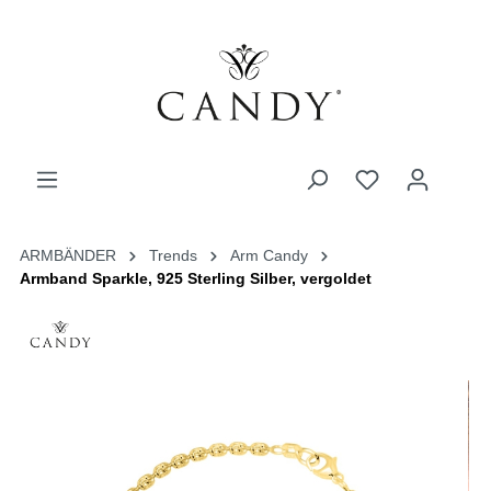
ARMBÄNDER
Trends
Arm Candy
Armband Sparkle, 925 Sterling Silber, vergoldet