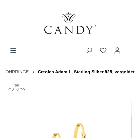
OHRRINGE
Creolen Adara L, Sterling Silber 925, vergoldet