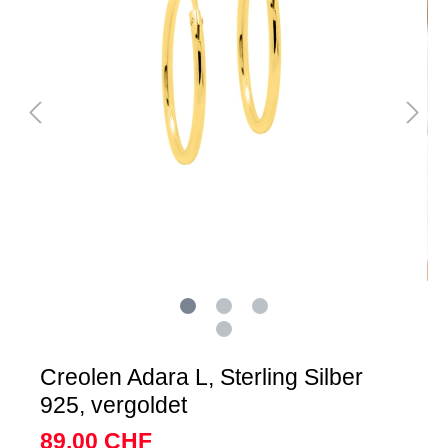
Creolen Adara L, Sterling Silber
925, vergoldet
89,00 CHF