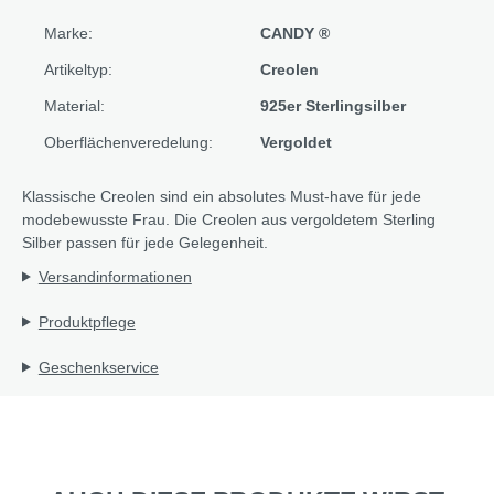
Marke:
CANDY ®
Artikeltyp:
Creolen
Material:
925er Sterlingsilber
Oberflächenveredelung:
Vergoldet
Klassische Creolen sind ein absolutes Must-have für jede
modebewusste Frau. Die Creolen aus vergoldetem Sterling
Silber passen für jede Gelegenheit.
Versandinformationen
Produktpflege
Geschenkservice