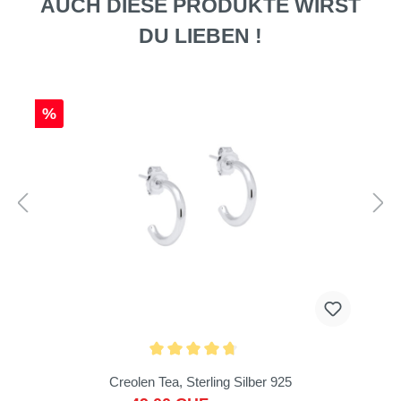
AUCH DIESE PRODUKTE WIRST
DU LIEBEN !
%
Creolen Tea, Sterling Silber 925