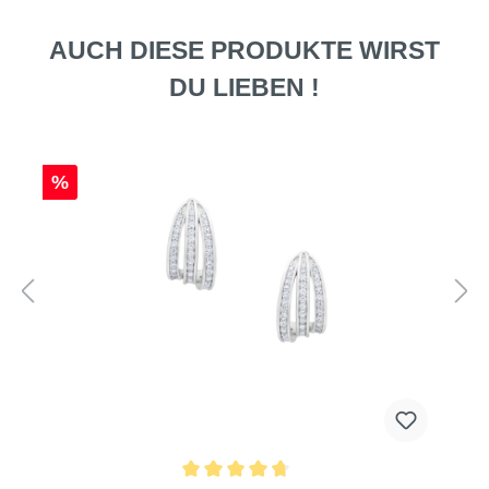
AUCH DIESE PRODUKTE WIRST
DU LIEBEN !
%