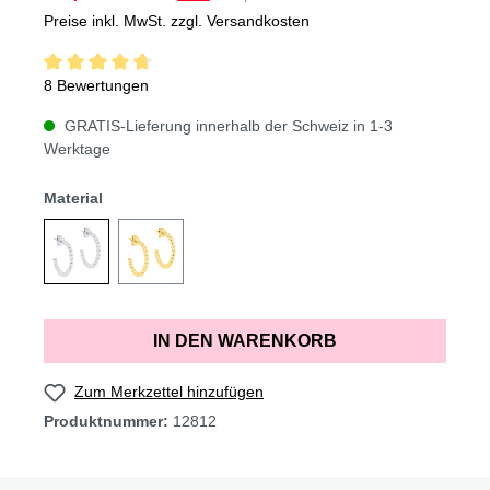
Preise inkl. MwSt. zzgl. Versandkosten
8 Bewertungen
GRATIS-Lieferung innerhalb der Schweiz in 1-3
Werktage
Material
IN DEN WARENKORB
Zum Merkzettel hinzufügen
Produktnummer:
12812