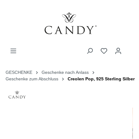
GESCHENKE
Geschenke nach Anlass
Geschenke zum Abschluss
Creolen Pop, 925 Sterling Silber