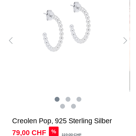
Creolen Pop, 925 Sterling Silber
%
79,00 CHF
119,00 CHF