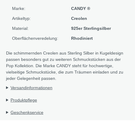
Marke:
CANDY ®
Artikeltyp:
Creolen
Material:
925er Sterlingsilber
Oberflächenveredelung:
Rhodiniert
Die schimmernden Creolen aus Sterling Silber in Kugeldesign
passen besonders gut zu weiteren Schmuckstücken aus der
Pop Kollektion. Die Marke CANDY steht für hochwertige,
vielseitige Schmuckstücke, die zum Träumen einladen und zu
jeder Gelegenheit passen.
Versandinformationen
Produktpflege
Geschenkservice