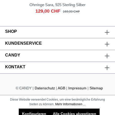
Ohrringe Sara, 925 Sterling Silber
129,00 CHF
169,00 CHF
SHOP
KUNDENSERVICE
CANDY
KONTAKT
© CANDY |
Datenschutz
|
AGB
|
Impressum
|
Sitemap
Diese Website verwendet Cookies, um eine bestmögliche Erfahrung
bieten zu können.
Mehr Informationen ...
Konfigurieren
Alle Cookies akzeptieren