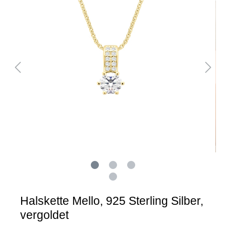
Halskette Mello, 925 Sterling Silber,
vergoldet