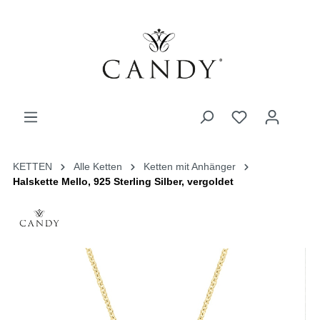
KETTEN
Alle Ketten
Ketten mit Anhänger
Halskette Mello, 925 Sterling Silber, vergoldet