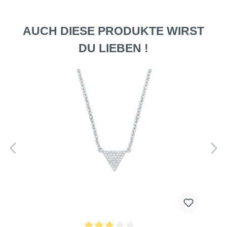
AUCH DIESE PRODUKTE WIRST
DU LIEBEN !