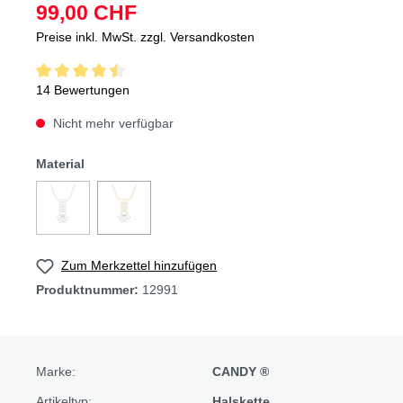
99,00 CHF
Preise inkl. MwSt. zzgl. Versandkosten
14 Bewertungen
Nicht mehr verfügbar
Material
Zum Merkzettel hinzufügen
Produktnummer:
12991
Marke:
CANDY ®
Artikeltyp:
Halskette