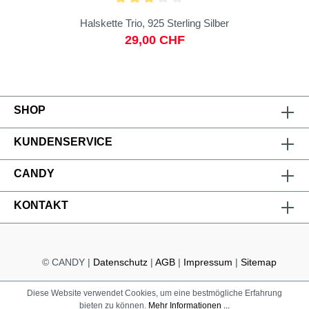
Halskette Trio, 925 Sterling Silber
29,00 CHF
SHOP
KUNDENSERVICE
CANDY
KONTAKT
© CANDY |
Datenschutz
|
AGB
|
Impressum
|
Sitemap
Diese Website verwendet Cookies, um eine bestmögliche Erfahrung
bieten zu können.
Mehr Informationen ...