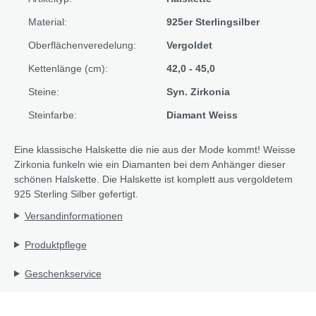
Material:
925er Sterlingsilber
Oberflächenveredelung:
Vergoldet
Kettenlänge (cm):
42,0 - 45,0
Steine:
Syn. Zirkonia
Steinfarbe:
Diamant Weiss
Eine klassische Halskette die nie aus der Mode kommt! Weisse
Zirkonia funkeln wie ein Diamanten bei dem Anhänger dieser
schönen Halskette. Die Halskette ist komplett aus vergoldetem
925 Sterling Silber gefertigt.
Versandinformationen
Produktpflege
Geschenkservice