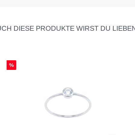
CH DIESE PRODUKTE WIRST DU LIEBEN
%