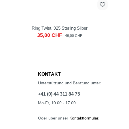
Ring Twist, 925 Sterling Silber
35,00 CHF
49,00 CHF
KONTAKT
Unterstützung und Beratung unter:
+41 (0) 44 311 84 75
Mo-Fr, 10.00 - 17.00
Oder über unser
Kontaktformular
.