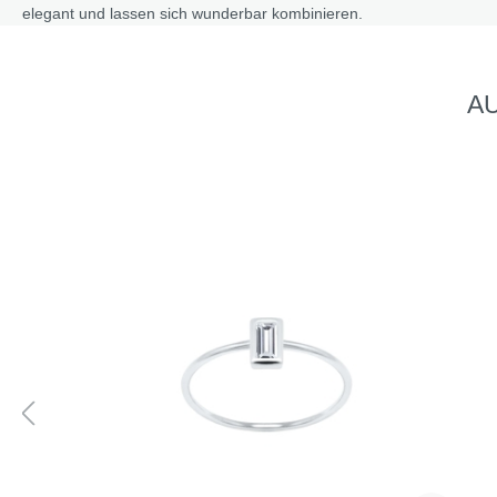
elegant und lassen sich wunderbar kombinieren.
AU