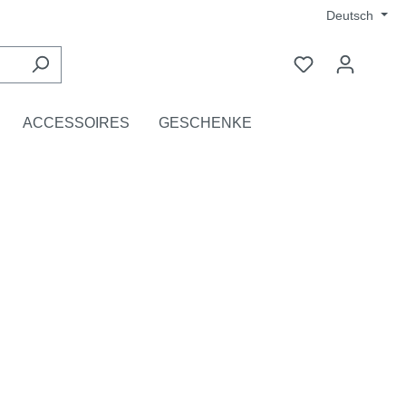
Deutsch
ACCESSOIRES
GESCHENKE