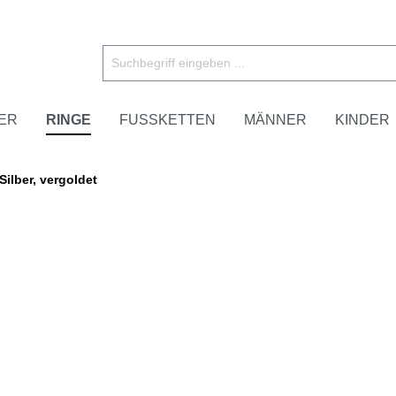
ER
RINGE
FUSSKETTEN
MÄNNER
KINDER
Silber, vergoldet