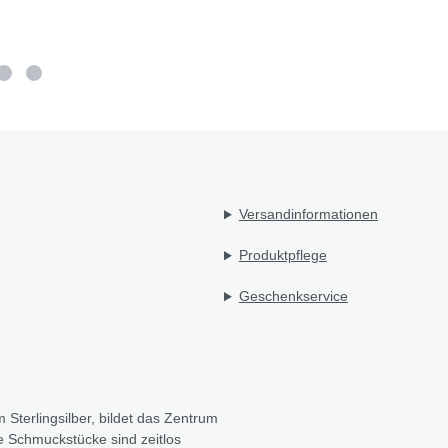
Versandinformationen
Produktpflege
Geschenkservice
 Sterlingsilber, bildet das Zentrum
e Schmuckstücke sind zeitlos