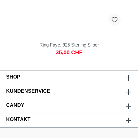
Ring Faye, 925 Sterling Silber
35,00 CHF
SHOP
KUNDENSERVICE
CANDY
KONTAKT