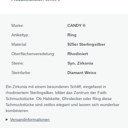
Marke:
CANDY ®
Artikeltyp:
Ring
Material:
925er Sterlingsilber
Oberflächenveredelung:
Rhodiniert
Steine:
Syn. Zirkonia
Steinfarbe:
Diamant Weiss
Ein Zirkonia mit einem besonderen Schliff, eingefasst in
rhodiniertem Sterlingsilber, bildet das Zentrum der Faith
Schmuckstücke. Ob Halskette, Ohrstecker oder Ring diese
Schmuckstücke sind zeitlos elegant und lassen sich wunderbar
kombinieren.
Versandinformationen