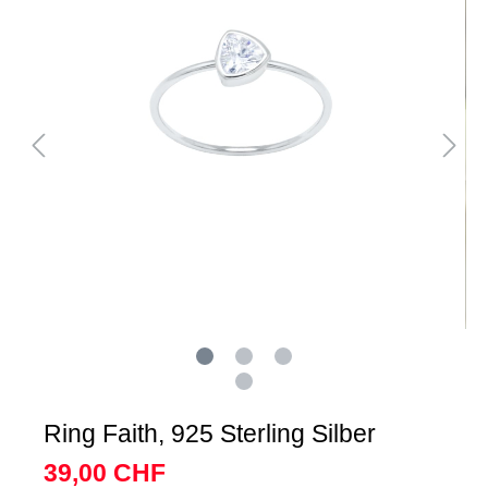
Ring Faith, 925 Sterling Silber
39,00 CHF