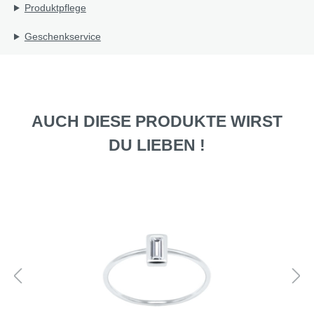
Produktpflege
Geschenkservice
AUCH DIESE PRODUKTE WIRST
DU LIEBEN !