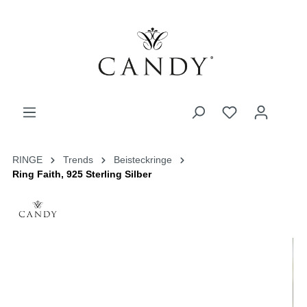
RINGE
Trends
Beisteckringe
Ring Faith, 925 Sterling Silber