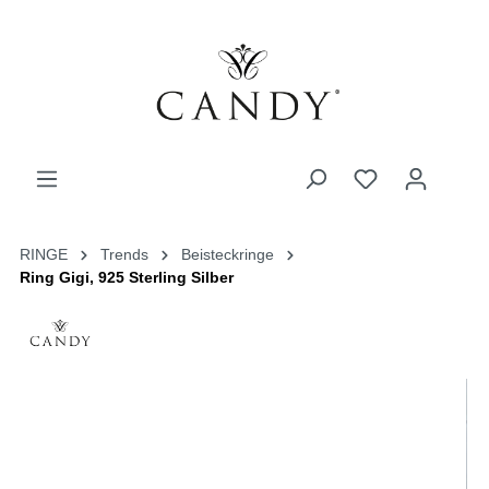
RINGE
Trends
Beisteckringe
Ring Gigi, 925 Sterling Silber