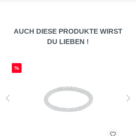
AUCH DIESE PRODUKTE WIRST
DU LIEBEN !
%