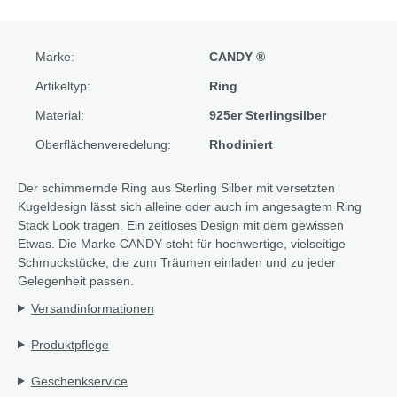
Marke:
CANDY ®
Artikeltyp:
Ring
Material:
925er Sterlingsilber
Oberflächenveredelung:
Rhodiniert
Der schimmernde Ring aus Sterling Silber mit versetzten
Kugeldesign lässt sich alleine oder auch im angesagtem Ring
Stack Look tragen. Ein zeitloses Design mit dem gewissen
Etwas. Die Marke CANDY steht für hochwertige, vielseitige
Schmuckstücke, die zum Träumen einladen und zu jeder
Gelegenheit passen.
Versandinformationen
Produktpflege
Geschenkservice