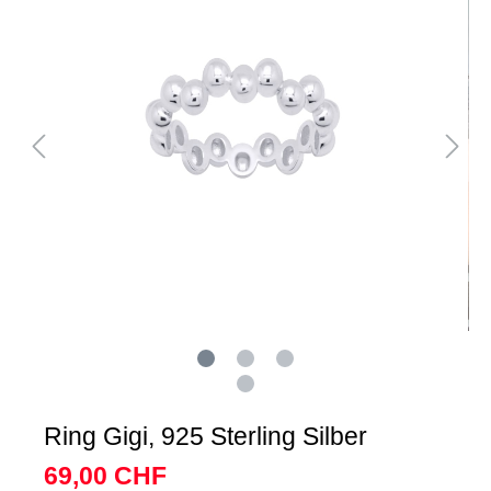
Ring Gigi, 925 Sterling Silber
69,00 CHF