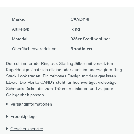
Marke:
CANDY ®
Artikeltyp:
Ring
Material:
925er Sterlingsilber
Oberflächenveredelung:
Rhodiniert
Der schimmernde Ring aus Sterling Silber mit versetzten
Kugeldesign lässt sich alleine oder auch im angesagtem Ring
Stack Look tragen. Ein zeitloses Design mit dem gewissen
Etwas. Die Marke CANDY steht für hochwertige, vielseitige
Schmuckstücke, die zum Träumen einladen und zu jeder
Gelegenheit passen.
Versandinformationen
Produktpflege
Geschenkservice