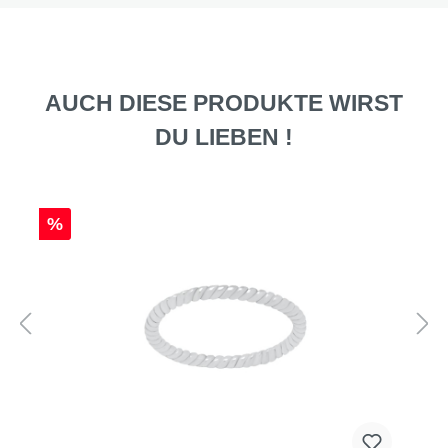
AUCH DIESE PRODUKTE WIRST
DU LIEBEN !
%