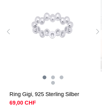
Ring Gigi, 925 Sterling Silber
69,00 CHF