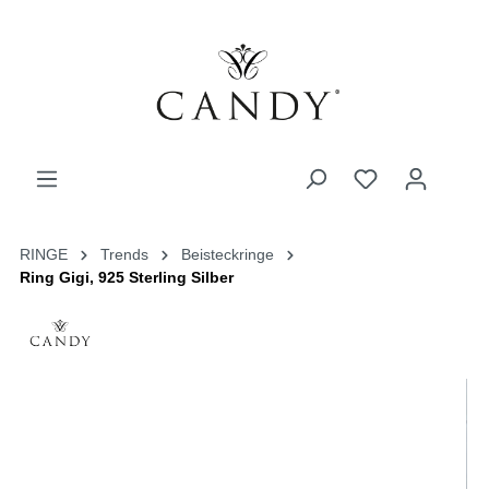
RINGE
Trends
Beisteckringe
Ring Gigi, 925 Sterling Silber