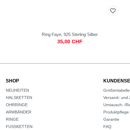
Ring Faye, 925 Sterling Silber
35,00 CHF
SHOP
KUNDENSE
NEUHEITEN
Größentabelle
HALSKETTEN
Versand- und 
OHRRINGE
Umtausch- /Re
ARMBÄNDER
Produktpflege
RINGE
Garantie
FUSSKETTEN
FAQ