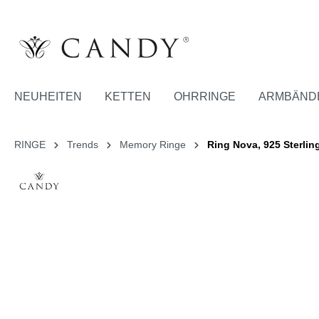
NEUHEITEN
KETTEN
OHRRINGE
ARMBÄND
RINGE
Trends
Memory Ringe
Ring Nova, 925 Sterling