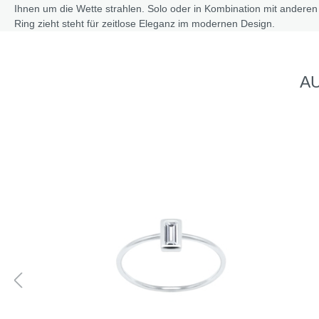
Ihnen um die Wette strahlen. Solo oder in Kombination mit ander
Ring zieht steht für zeitlose Eleganz im modernen Design.
AU