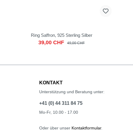
Ring Saffron, 925 Sterling Silber
39,00 CHF
49,00 CHF
KONTAKT
Unterstützung und Beratung unter:
+41 (0) 44 311 84 75
Mo-Fr, 10.00 - 17.00
Oder über unser
Kontaktformular
.