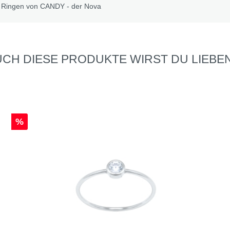
en Ringen von CANDY - der Nova
CH DIESE PRODUKTE WIRST DU LIEBEN
%