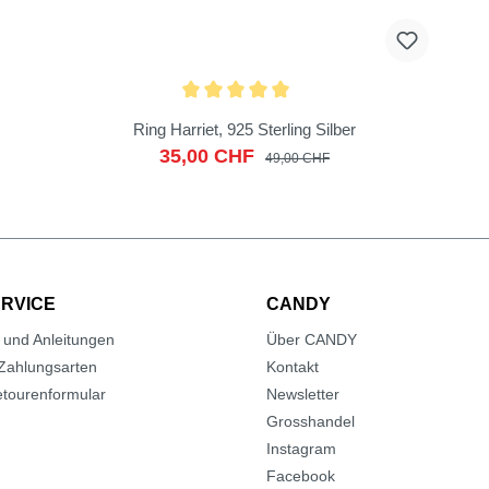
Ring Harriet, 925 Sterling Silber
35,00 CHF
49,00 CHF
RVICE
CANDY
 und Anleitungen
Über CANDY
Zahlungsarten
Kontakt
tourenformular
Newsletter
Grosshandel
Instagram
Facebook