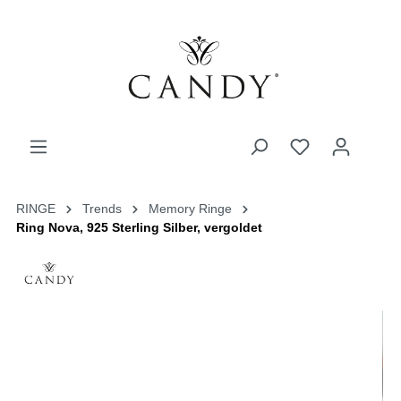
RINGE
Trends
Memory Ringe
Ring Nova, 925 Sterling Silber, vergoldet