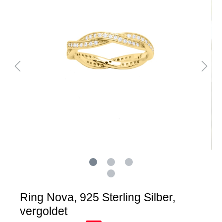
Ring Nova, 925 Sterling Silber,
vergoldet