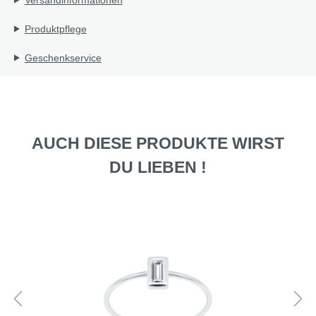
Produktpflege
Geschenkservice
AUCH DIESE PRODUKTE WIRST
DU LIEBEN !