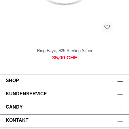
Ring Faye, 925 Sterling Silber
35,00 CHF
SHOP
KUNDENSERVICE
CANDY
KONTAKT