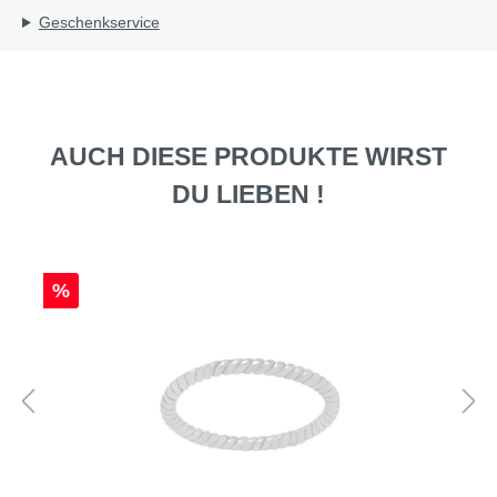
Geschenkservice
AUCH DIESE PRODUKTE WIRST
DU LIEBEN !
%