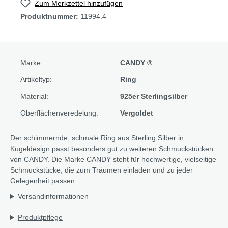
Zum Merkzettel hinzufügen
Produktnummer:
11994.4
Marke:
CANDY ®
Artikeltyp:
Ring
Material:
925er Sterlingsilber
Oberflächenveredelung:
Vergoldet
Der schimmernde, schmale Ring aus Sterling Silber in
Kugeldesign passt besonders gut zu weiteren Schmuckstücken
von CANDY. Die Marke CANDY steht für hochwertige, vielseitige
Schmuckstücke, die zum Träumen einladen und zu jeder
Gelegenheit passen.
Versandinformationen
Produktpflege