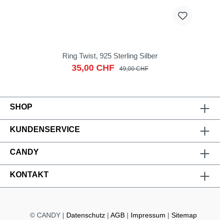
Ring Twist, 925 Sterling Silber
35,00 CHF
49,00 CHF
SHOP
KUNDENSERVICE
CANDY
KONTAKT
© CANDY |
Datenschutz
|
AGB
|
Impressum
|
Sitemap