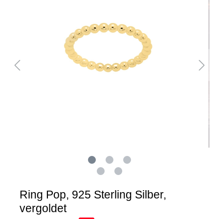
Ring Pop, 925 Sterling Silber,
vergoldet