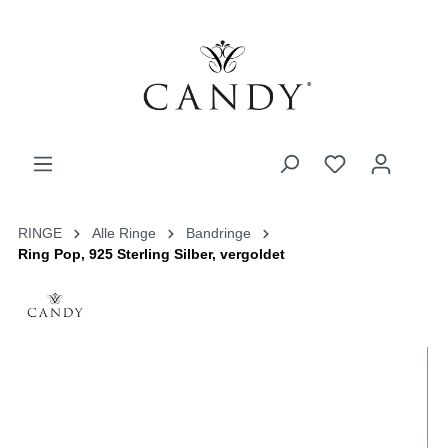
RINGE
Alle Ringe
Bandringe
Ring Pop, 925 Sterling Silber, vergoldet