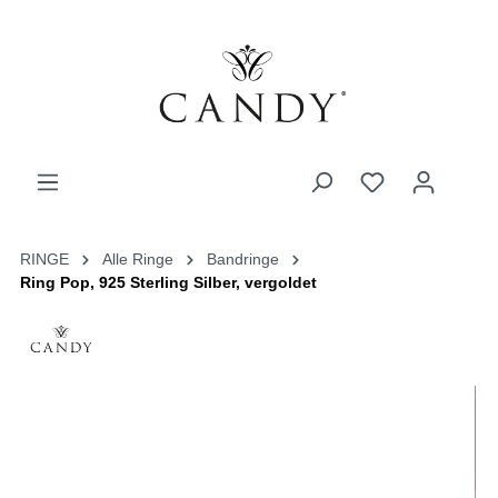
RINGE
Alle Ringe
Bandringe
Ring Pop, 925 Sterling Silber, vergoldet