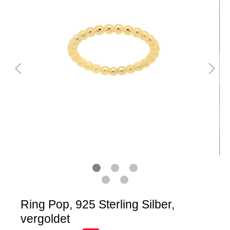
Ring Pop, 925 Sterling Silber,
vergoldet