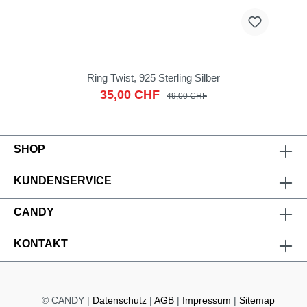
Ring Twist, 925 Sterling Silber
35,00 CHF
49,00 CHF
SHOP
KUNDENSERVICE
CANDY
KONTAKT
© CANDY |
Datenschutz
|
AGB
|
Impressum
|
Sitemap