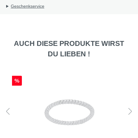
Geschenkservice
AUCH DIESE PRODUKTE WIRST
DU LIEBEN !
%