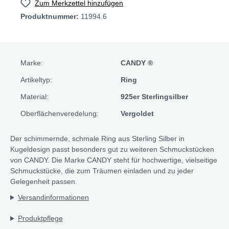
Zum Merkzettel hinzufügen
Produktnummer:
11994.6
Marke:
CANDY ®
Artikeltyp:
Ring
Material:
925er Sterlingsilber
Oberflächenveredelung:
Vergoldet
Der schimmernde, schmale Ring aus Sterling Silber in
Kugeldesign passt besonders gut zu weiteren Schmuckstücken
von CANDY. Die Marke CANDY steht für hochwertige, vielseitige
Schmuckstücke, die zum Träumen einladen und zu jeder
Gelegenheit passen.
Versandinformationen
Produktpflege