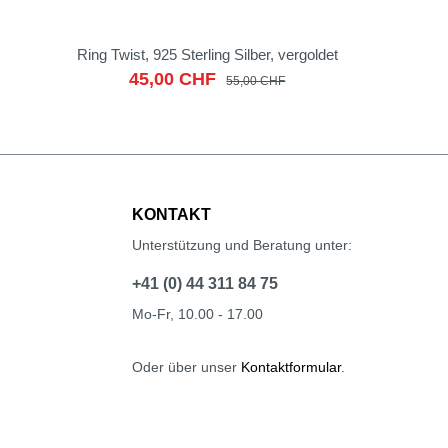
Ring Twist, 925 Sterling Silber, vergoldet
45,00 CHF
55,00 CHF
KONTAKT
Unterstützung und Beratung unter:
+41 (0) 44 311 84 75
Mo-Fr, 10.00 - 17.00
Oder über unser
Kontaktformular
.