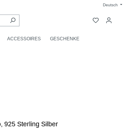
Deutsch
ACCESSOIRES
GESCHENKE
 925 Sterling Silber