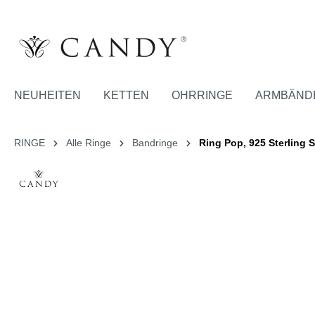
NEUHEITEN
KETTEN
OHRRINGE
ARMBÄND
RINGE
Alle Ringe
Bandringe
Ring Pop, 925 Sterling S