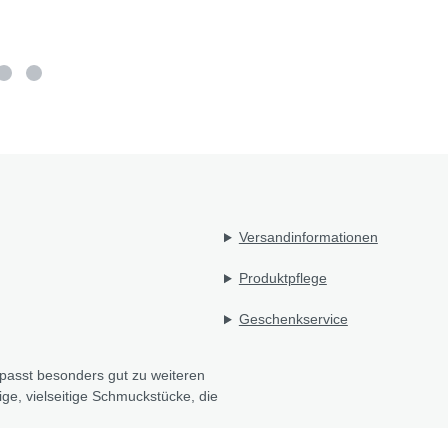
Versandinformationen
Produktpflege
Geschenkservice
 passt besonders gut zu weiteren
e, vielseitige Schmuckstücke, die