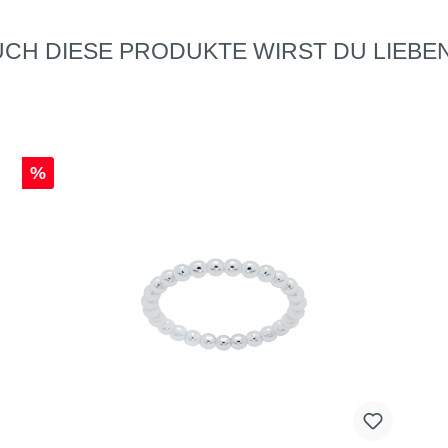
CH DIESE PRODUKTE WIRST DU LIEBEN
%