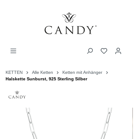
KETTEN
Alle Ketten
Ketten mit Anhänger
Halskette Sunburst, 925 Sterling Silber