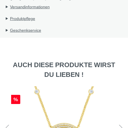
Versandinformationen
Produktpflege
Geschenkservice
AUCH DIESE PRODUKTE WIRST
DU LIEBEN !
%