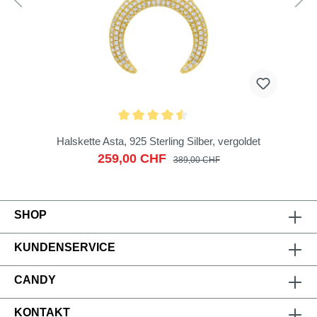
Halskette Asta, 925 Sterling Silber, vergoldet
259,00 CHF
389,00 CHF
SHOP
KUNDENSERVICE
CANDY
KONTAKT