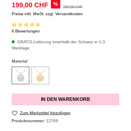
%
199,00 CHF
269,00 CHF
Preise inkl. MwSt. zzgl. Versandkosten
6 Bewertungen
GRATIS-Lieferung innerhalb der Schweiz in 1-3
Werktage
Material
IN DEN WARENKORB
Zum Merkzettel hinzufügen
Produktnummer:
12769