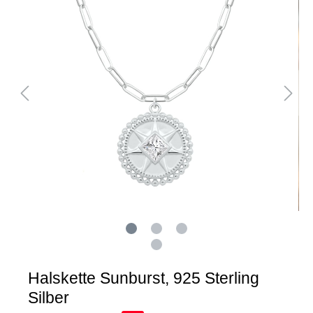
Halskette Sunburst, 925 Sterling
Silber