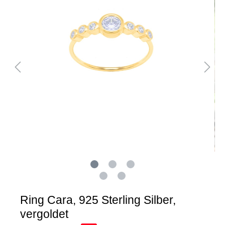
Ring Cara, 925 Sterling Silber,
vergoldet