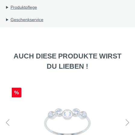
Produktpflege
Geschenkservice
AUCH DIESE PRODUKTE WIRST
DU LIEBEN !
%