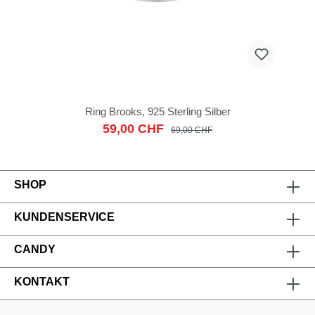
Ring Brooks, 925 Sterling Silber
59,00 CHF
69,00 CHF
SHOP
KUNDENSERVICE
CANDY
KONTAKT