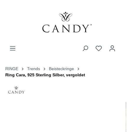
RINGE
Trends
Beisteckringe
Ring Cara, 925 Sterling Silber, vergoldet