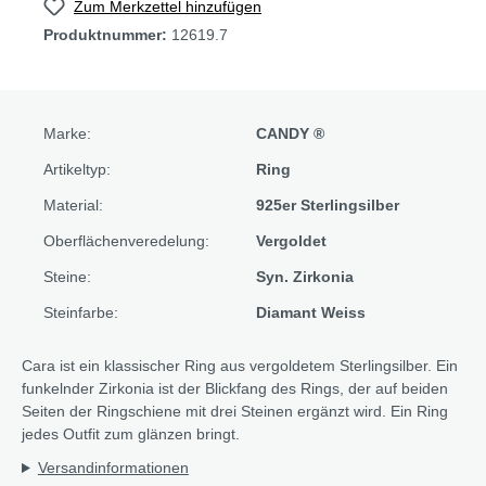
Zum Merkzettel hinzufügen
Produktnummer:
12619.7
Marke:
CANDY ®
Artikeltyp:
Ring
Material:
925er Sterlingsilber
Oberflächenveredelung:
Vergoldet
Steine:
Syn. Zirkonia
Steinfarbe:
Diamant Weiss
Cara ist ein klassischer Ring aus vergoldetem Sterlingsilber. Ein
funkelnder Zirkonia ist der Blickfang des Rings, der auf beiden
Seiten der Ringschiene mit drei Steinen ergänzt wird. Ein Ring
jedes Outfit zum glänzen bringt.
Versandinformationen