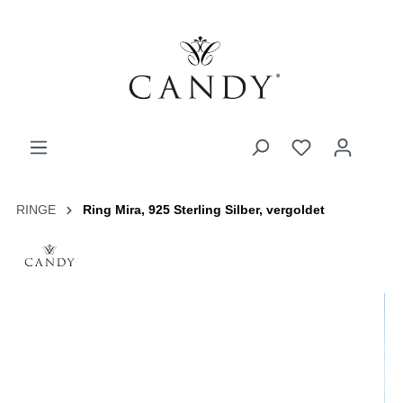
RINGE
Ring Mira, 925 Sterling Silber, vergoldet