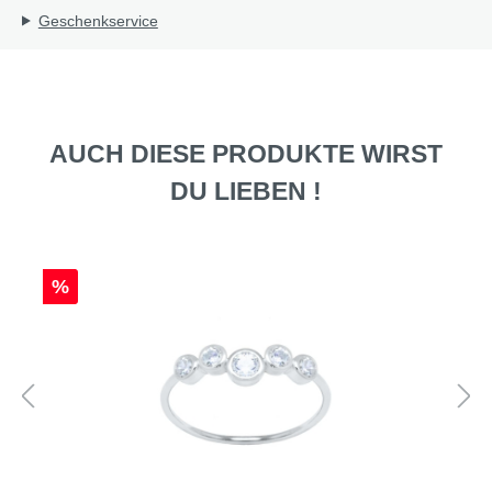
Geschenkservice
AUCH DIESE PRODUKTE WIRST
DU LIEBEN !
%