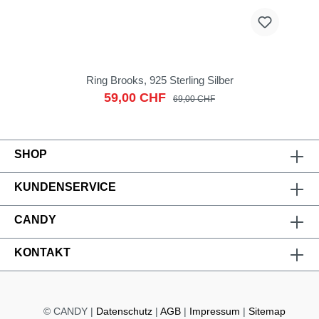
Ring Brooks, 925 Sterling Silber
59,00 CHF
69,00 CHF
SHOP
KUNDENSERVICE
CANDY
KONTAKT
© CANDY |
Datenschutz
|
AGB
|
Impressum
|
Sitemap